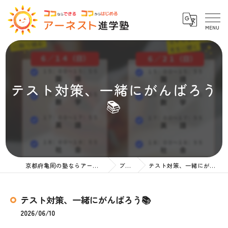
テスト対策、一緒にがんばろう
📚
京都府亀岡の塾ならアーネスト進学塾
ブログ
テスト対策、一緒にがんばろう📚
テスト対策、一緒にがんばろう📚
2026/06/10