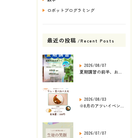
ロボットプログラミング
最近の投稿
Recent Posts
2026/08/07
夏期講習の前半、お疲れさまでした🌻
2026/08/03
🌞8月のアツいイベント発表🎉
2026/07/07