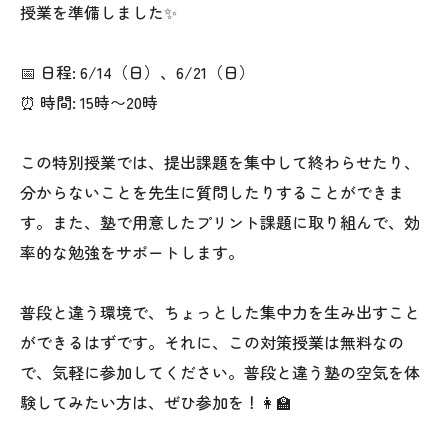
授業を準備しました✨
📅 日程: 6/14（日）、6/21（日）
⏰ 時間: 15時〜20時
この特別授業では、提出課題を集中して終わらせたり、
分からないことを先生に質問したりすることができま
す。また、塾で用意したプリント課題に取り組んで、効
率的な勉強をサポートします。
普段と違う環境で、ちょっとした集中力を生み出すこと
ができるはずです。それに、この対策授業は無料なの
で、気軽に参加してください。普段と違う塾の空気を体
験してみたい方は、ぜひ参加を！👩‍🏫