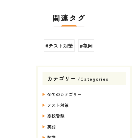
関連タグ
#テスト対策
#亀岡
カテゴリー
Categories
全てのカテゴリー
テスト対策
高校受験
英語
数学