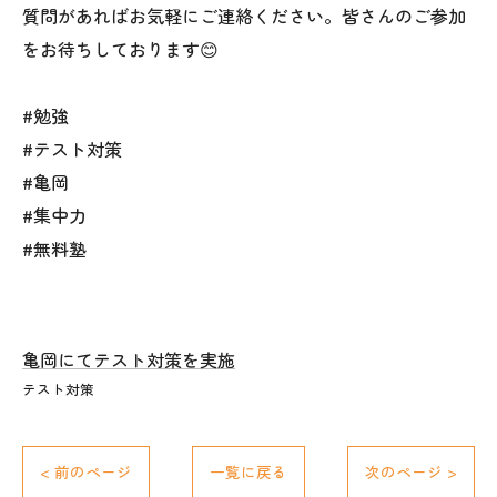
質問があればお気軽にご連絡ください。皆さんのご参加
をお待ちしております😊
#勉強
#テスト対策
#亀岡
#集中力
#無料塾
亀岡にてテスト対策を実施
テスト対策
< 前のページ
一覧に戻る
次のページ >