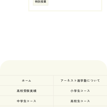
特別授業
ホーム
アーネスト進学塾について
高校受験実績
小学生コース
中学生コース
高校生コース