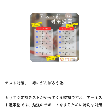
テスト対策、一緒にがんばろう📚
もうすぐ定期テストがやってくる時期ですね。アーネス
ト進学塾では、勉強のサポートをするために特別な対策