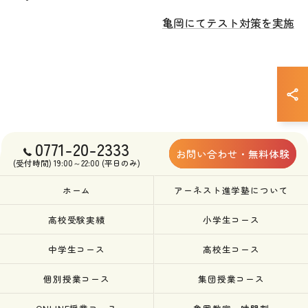
亀岡にてテスト対策を実施
0771-20-2333
お問い合わせ・無料体験
(受付時間) 19:00～22:00 (平日のみ)
ホーム
アーネスト進学塾について
高校受験実績
小学生コース
中学生コース
高校生コース
個別授業コース
集団授業コース