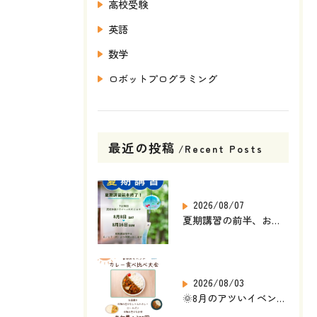
高校受験
英語
数学
ロボットプログラミング
最近の投稿
Recent Posts
2026/08/07
夏期講習の前半、お疲れさまでした🌻
2026/08/03
🌞8月のアツいイベント発表🎉