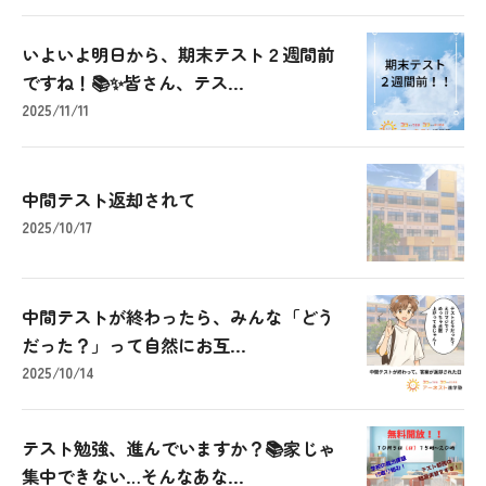
いよいよ明日から、期末テスト２週間前
ですね！📚✨皆さん、テス...
2025/11/11
中間テスト返却されて
2025/10/17
中間テストが終わったら、みんな「どう
だった？」って自然にお互...
2025/10/14
テスト勉強、進んでいますか？📚家じゃ
集中できない…そんなあな...