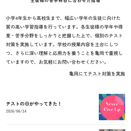
生徒様の苦手科目に合わせた指導
小学4年生から高校生まで、幅広い学年の生徒に向けた
質の高い学習指導を行っています。各生徒様の学年や得
意・苦手分野をしっかりと把握した上で、個別のテスト
対策を実施しています。学校の授業内容を土台にしつ
つ、さらに深い理解と応用力を養うことを亀岡で重視し
ていますので、お気軽にお問い合わせください。
亀岡にてテスト対策を実施
テストの日がやってきた！
2026/06/24