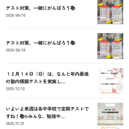
テスト対策、一緒にがんばろう📚
2026/06/10
テスト対策、一緒にがんばろう📚
2026/06/10
１２月１４日（日）は、なんと年内最後
の塾内模擬テストを実施し...
2025/12/12
いよいよ来週は各中学校で定期テストで
すね！📚✨みんな、勉強や...
2025/11/21