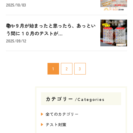
2025/10/03
📚✨９月が始まったと思ったら、あっとい
う間に１０月のテストが...
2025/09/12
1
2
3
カテゴリー
Categories
全てのカテゴリー
テスト対策