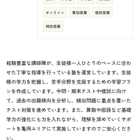
オンライン
集団授業
個別授業
特別授業
経験豊富な講師陣が、生徒様一人ひとりのペースに合わ
せた丁寧な指導を行っている塾を運営しています。生徒
様の学力を把握し、苦手分野を克服するための学習プラ
ンを作成しています。中間・期末テストや模試に向け
て、過去の出題傾向を分析し、頻出問題に重点を置いた
テスト対策を進めています。また、算数や国語など基礎
学力の強化にも力を入れながら、理解を深めていくサポ
ートを亀岡エリアにて実施していますのでご安心くださ
い。