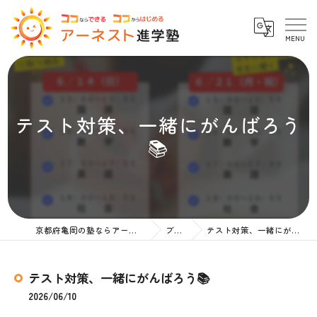
テスト対策、一緒にがんばろう
📚
京都府亀岡の塾ならアーネスト進学塾
ブログ
テスト対策、一緒にがんばろう📚
テスト対策、一緒にがんばろう📚
2026/06/10