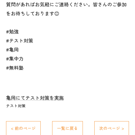
質問があればお気軽にご連絡ください。皆さんのご参加
をお待ちしております😊
#勉強
#テスト対策
#亀岡
#集中力
#無料塾
亀岡にてテスト対策を実施
テスト対策
< 前のページ
一覧に戻る
次のページ >