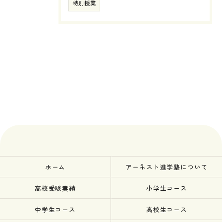
特別授業
ホーム
アーネスト進学塾について
高校受験実績
小学生コース
中学生コース
高校生コース