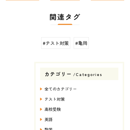
関連タグ
#テスト対策
#亀岡
カテゴリー
Categories
全てのカテゴリー
テスト対策
高校受験
英語
数学