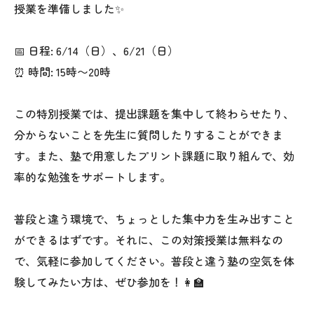
授業を準備しました✨
📅 日程: 6/14（日）、6/21（日）
⏰ 時間: 15時〜20時
この特別授業では、提出課題を集中して終わらせたり、
分からないことを先生に質問したりすることができま
す。また、塾で用意したプリント課題に取り組んで、効
率的な勉強をサポートします。
普段と違う環境で、ちょっとした集中力を生み出すこと
ができるはずです。それに、この対策授業は無料なの
で、気軽に参加してください。普段と違う塾の空気を体
験してみたい方は、ぜひ参加を！👩‍🏫