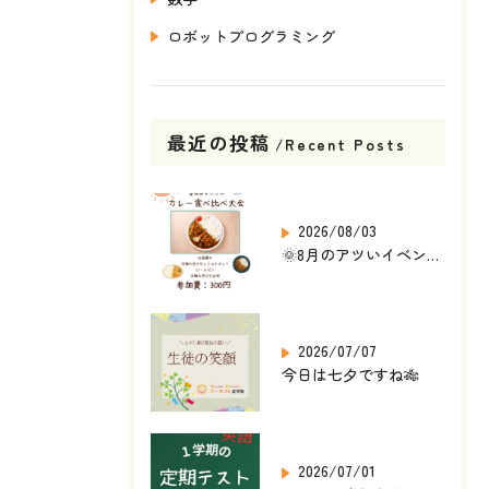
ロボットプログラミング
最近の投稿
Recent Posts
2026/08/03
🌞8月のアツいイベント発表🎉
2026/07/07
今日は七夕ですね🎋
2026/07/01