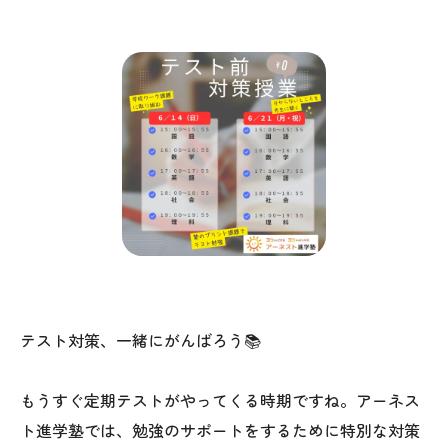
テスト対策、一緒にがんばろう📚
もうすぐ定期テストがやってくる時期ですね。アーネス
ト進学塾では、勉強のサポートをするために特別な対策