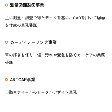
測量図面製図事業
主に測量・調査で得たデータを基に、CADを用いて図面
を作成の業務受託
カーディテーリング事業
車の輝きを保ち、傷・汚れや変色を防ぐカーケアの業務
受託
ARTCAP事業
自動車ホイールのトータルデザイン業務