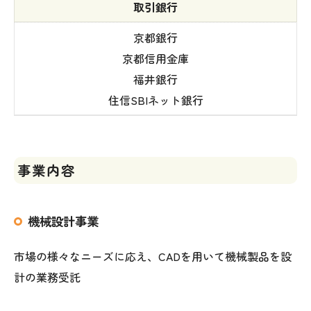
取引銀行
京都銀行
京都信用金庫
福井銀行
住信SBIネット銀行
事業内容
機械設計事業
市場の様々なニーズに応え、CADを用いて機械製品を設
計の業務受託