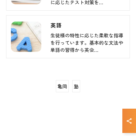
に応じたテスト対策を…
英語
生徒様の特性に応じた柔軟な指導
を行っています。基本的な文法や
単語の習得から英会…
亀岡
塾