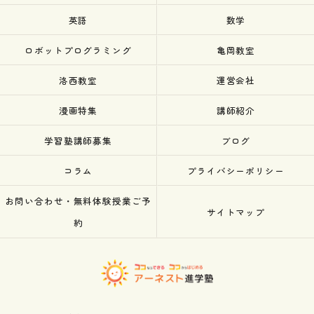
英語
数学
ロボットプログラミング
亀岡教室
洛西教室
運営会社
漫画特集
講師紹介
学習塾講師募集
ブログ
コラム
プライバシーポリシー
お問い合わせ・無料体験授業ご予
サイトマップ
約