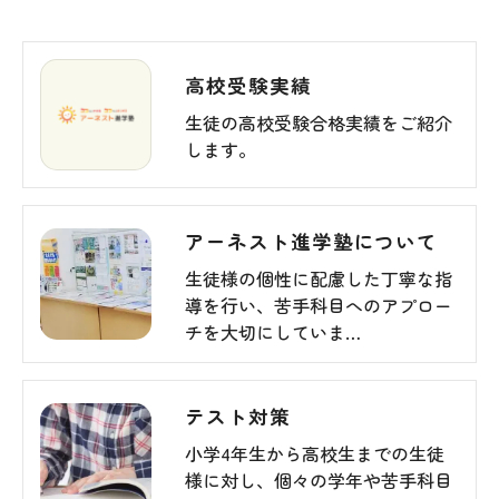
高校受験実績
生徒の高校受験合格実績をご紹介
します。
アーネスト進学塾について
生徒様の個性に配慮した丁寧な指
導を行い、苦手科目へのアプロー
チを大切にしていま…
テスト対策
小学4年生から高校生までの生徒
様に対し、個々の学年や苦手科目