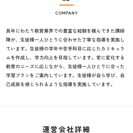
COMPANY
長年にわたり教育業界での豊富な経験を積んできた講師
陣が、生徒様一人ひとりに合わせた丁寧な指導を実施し
ています。生徒様の学年や苦手科目に応じたカリキュラ
ムを作成し、学力向上を目指しています。常に変化する
教育のニーズに応じながら、生徒様一人ひとりに合った
学習プランをご案内しています。生徒様が自ら学び、自
己成長を感じられるような指導を実施しています。
運営会社詳細