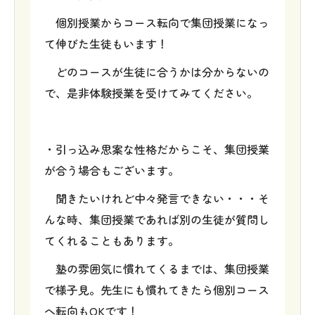
個別授業からコース転向で集団授業になっ
て伸びた生徒もいます！
どのコースが生徒に合うかは分からないの
で、是非体験授業を受けてみてください。
・引っ込み思案な性格だからこそ、集団授業
が合う場合もございます。
聞きたいけれど中々発言できない・・・そ
んな時、集団授業であれば別の生徒が質問し
てくれることもあります。
塾の雰囲気に慣れてくるまでは、集団授業
で様子見。先生にも慣れてきたら個別コース
へ転向もOKです！