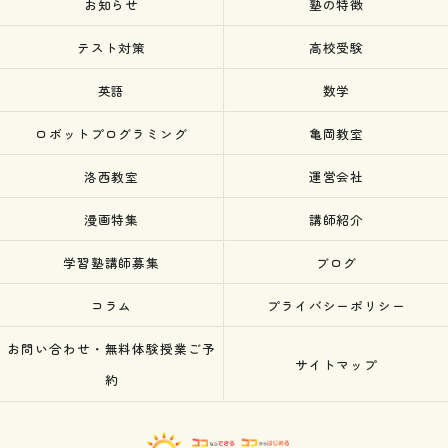
お知らせ
塾の特徴
テスト対策
高校受験
英語
数学
ロボットプログラミング
亀岡教室
洛西教室
運営会社
漫画特集
講師紹介
学習塾講師募集
ブログ
コラム
プライバシーポリシー
お問い合わせ・無料体験授業ご予
サイトマップ
約