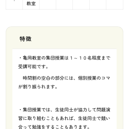
教室
特徴
・亀岡教室の集団授業は１～１０名程度まで
受講可能です。
時間割の空白の部分には、個別授業のコマ
が割り振られます。
・集団授業では、生徒同士が協力して問題演
習に取り組むこともあれば、生徒同士で競い
合って勉強をすることもあります。