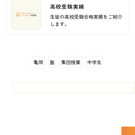
高校受験実績
生徒の高校受験合格実績をご紹介
します。
亀岡
塾
集団授業
中学生