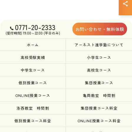
0771-20-2333
お問い合わせ・無料体験
(受付時間) 19:00～22:00 (平日のみ)
ホーム
アーネスト進学塾について
高校受験実績
小学生コース
中学生コース
高校生コース
個別授業コース
集団授業コース
ONLINE授業コース
亀岡教室 時間割
洛西教室 時間割
集団授業コース料金
個別授業コース料金
ONLINE授業コース料金