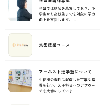
学習塾講師募集
当塾では講師を募集しており、小
学生から高校生までを対象に学力
向上を支援します。…
集団授業コース
アーネスト進学塾について
生徒様の個性に配慮した丁寧な指
導を行い、苦手科目へのアプロー
チを大切にしていま…