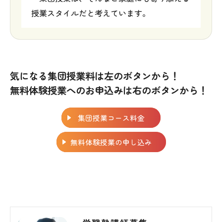
授業スタイルだと考えています。
気になる集団授業料は左のボタンから！
無料体験授業へのお申込みは右のボタンから！
集団授業コース料金
無料体験授業の申し込み