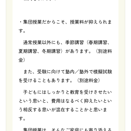
・集団授業だからこそ、授業料が抑えられま
す。
通常授業以外にも、季節講習（春期講習、
夏期講習、冬期講習）があります。（別途料
金）
また、受験に向けて塾内／塾外で模擬試験
を受けることもあります。（別途料金）
子どもにはしっかりと教育を受けさせたい
という思いと、費用はなるべく抑えたいとい
う相反する思いが混在することかと思いま
す。
集団授業は、そんなご家庭にも寄り添える