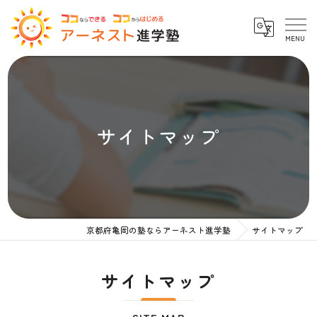
サイトマップ
京都府亀岡の塾ならアーネスト進学塾
サイトマップ
サイトマップ