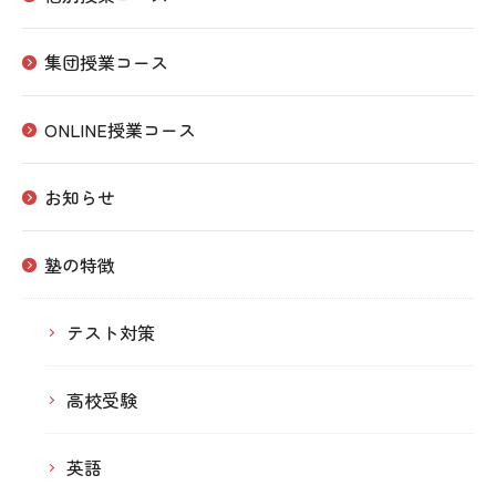
集団授業コース
ONLINE授業コース
お知らせ
塾の特徴
テスト対策
高校受験
英語