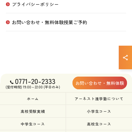
プライバシーポリシー
お問い合わせ・無料体験授業ご予約
0771-20-2333
お問い合わせ・無料体験
(受付時間) 19:00～22:00 (平日のみ)
ホーム
アーネスト進学塾について
高校受験実績
小学生コース
中学生コース
高校生コース