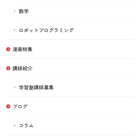
数学
ロボットプログラミング
漫画特集
講師紹介
学習塾講師募集
ブログ
コラム