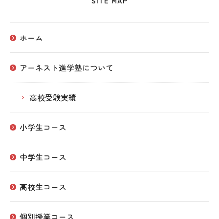
SITE MAP
ホーム
アーネスト進学塾について
高校受験実績
小学生コース
中学生コース
高校生コース
個別授業コース