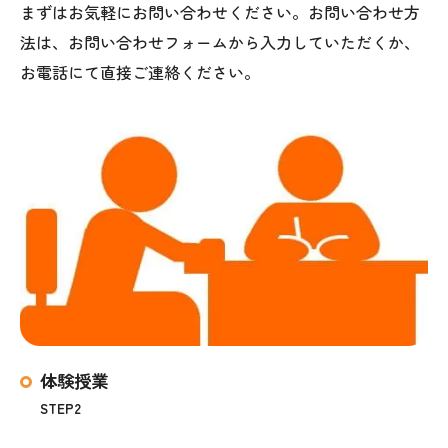
まずはお気軽にお問い合わせください。お問い合わせ方
法は、お問い合わせフォームから入力していただくか、
お電話にて直接ご連絡ください。
体験授業
STEP2