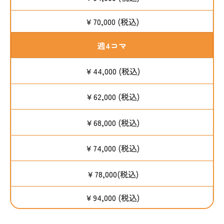
￥70,000 (税込)
週4コマ
￥44,000 (税込)
￥62,000 (税込)
￥68,000 (税込)
￥74,000 (税込)
￥78,000(税込)
￥94,000 (税込)