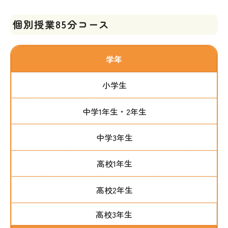
個別授業85分コース
学年
小学生
中学1年生・2年生
中学3年生
高校1年生
高校2年生
高校3年生