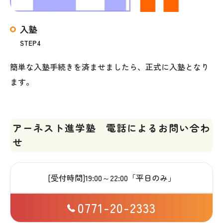
入塾
STEP4
簡単な入塾手続きを済ませましたら、正式に入塾となり
ます。
アーネスト進学塾 電話によるお問い合わ
せ
[受付時間]19:00～22:00「平日のみ」
0771-20-2333