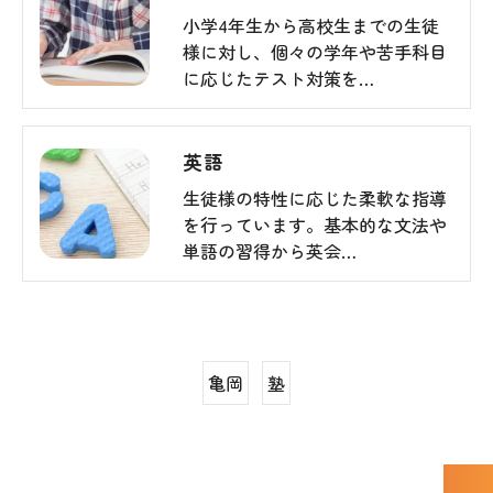
小学4年生から高校生までの生徒
様に対し、個々の学年や苦手科目
に応じたテスト対策を…
英語
生徒様の特性に応じた柔軟な指導
を行っています。基本的な文法や
単語の習得から英会…
亀岡
塾