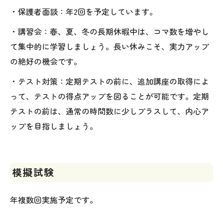
・保護者面談：年2回を予定しています。
・講習会：春、夏、冬の長期休暇中は、コマ数を増やし
て集中的に学習しましょう。長い休みこそ、実力アップ
の絶好の機会です。
・テスト対策：定期テストの前に、追加講座の取得によ
って、テストの得点アップを図ることが可能です。定期
テストの前は、通常の時間数に少しプラスして、内心ア
ップを目指しましょう。
模擬試験
年複数回実施予定です。