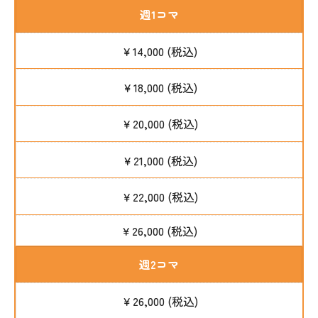
週1コマ
￥14,000 (税込)
￥18,000 (税込)
￥20,000 (税込)
￥21,000 (税込)
￥22,000 (税込)
￥26,000 (税込)
週2コマ
￥26,000 (税込)