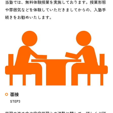
当塾では、無料体験授業を実施しております。授業形態
や雰囲気などを体験していただきましてからの、入塾手
続きをお勧めいたします。
面接
STEP3