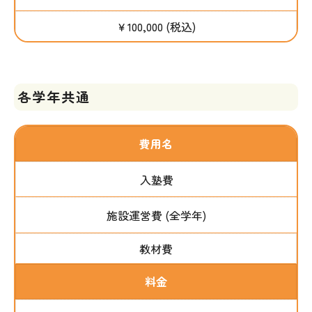
￥100,000 (税込)
各学年共通
費用名
入塾費
施設運営費 (全学年)
教材費
料金