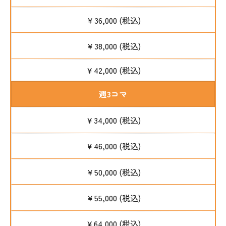
￥36,000 (税込)
￥38,000 (税込)
￥42,000 (税込)
週3コマ
￥34,000 (税込)
￥46,000 (税込)
￥50,000 (税込)
￥55,000 (税込)
￥64,000 (税込)