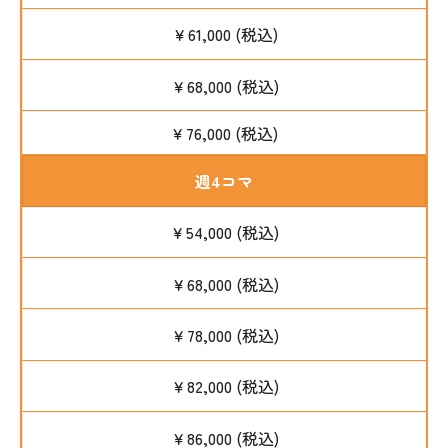
￥61,000 (税込)
￥68,000 (税込)
￥76,000 (税込)
週4コマ
￥54,000 (税込)
￥68,000 (税込)
￥78,000 (税込)
￥82,000 (税込)
￥86,000 (税込)