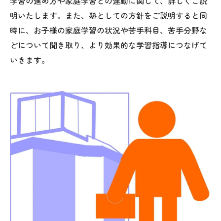
学習の進め方や家庭学習との連動に関して、詳しくご説
明いたします。また、塾としての方針をご説明すると同
時に、お子様の家庭学習の状況や苦手科目、苦手分野な
どについて聞き取り、より効果的な学習指導につなげて
いきます。