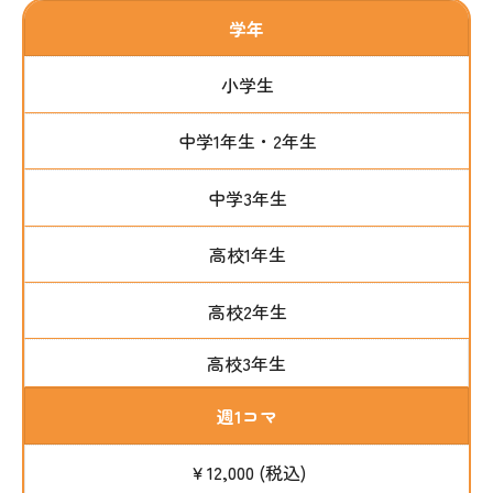
学年
小学生
中学1年生・2年生
中学3年生
高校1年生
高校2年生
高校3年生
週1コマ
￥12,000 (税込)