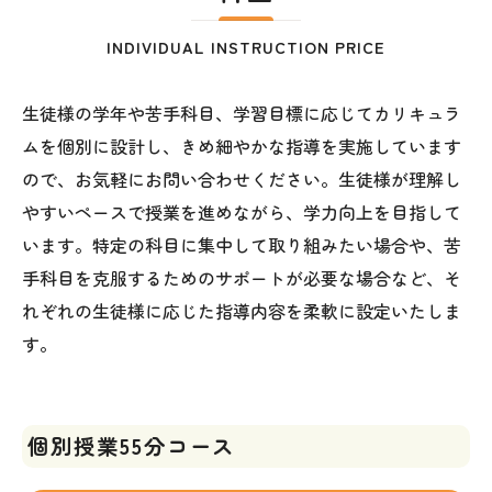
INDIVIDUAL INSTRUCTION PRICE
生徒様の学年や苦手科目、学習目標に応じてカリキュラ
ムを個別に設計し、きめ細やかな指導を実施しています
ので、お気軽にお問い合わせください。生徒様が理解し
やすいペースで授業を進めながら、学力向上を目指して
います。特定の科目に集中して取り組みたい場合や、苦
手科目を克服するためのサポートが必要な場合など、そ
れぞれの生徒様に応じた指導内容を柔軟に設定いたしま
す。
個別授業55分コース