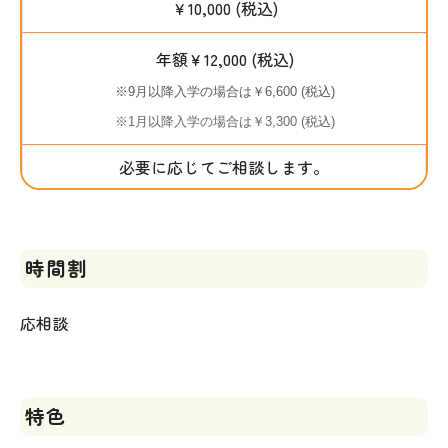
￥10,000 (税込)
年額￥12,000 (税込)
※9月以降入学の場合は￥6,600 (税込)
※1月以降入学の場合は￥3,300 (税込)
必要に応じてご相談します。
時間割
応相談
特色