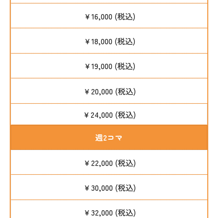
￥16,000 (税込)
￥18,000 (税込)
￥19,000 (税込)
￥20,000 (税込)
￥24,000 (税込)
週2コマ
￥22,000 (税込)
￥30,000 (税込)
￥32,000 (税込)