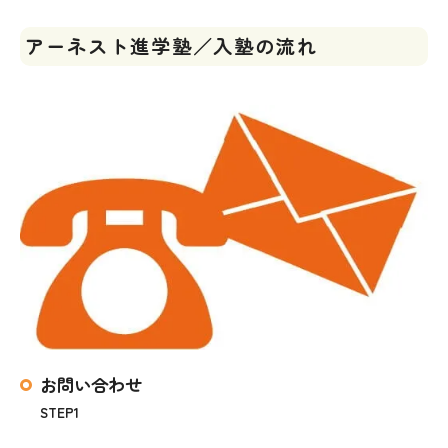
アーネスト進学塾／入塾の流れ
お問い合わせ
STEP1