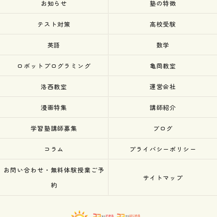
お知らせ
塾の特徴
テスト対策
高校受験
英語
数学
ロボットプログラミング
亀岡教室
洛西教室
運営会社
漫画特集
講師紹介
学習塾講師募集
ブログ
コラム
プライバシーポリシー
お問い合わせ・無料体験授業ご予
サイトマップ
約