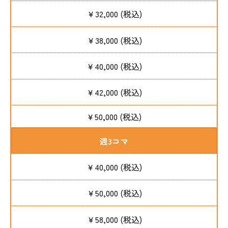
￥32,000 (税込)
￥38,000 (税込)
￥40,000 (税込)
￥42,000 (税込)
￥50,000 (税込)
週3コマ
￥40,000 (税込)
￥50,000 (税込)
￥58,000 (税込)