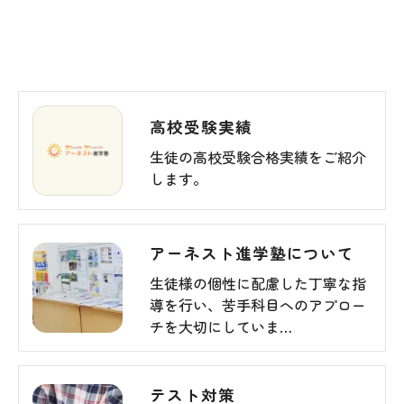
高校受験実績
生徒の高校受験合格実績をご紹介
します。
アーネスト進学塾について
生徒様の個性に配慮した丁寧な指
導を行い、苦手科目へのアプロー
チを大切にしていま…
テスト対策