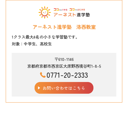
アーネスト進学塾 洛西教室
1クラス最大4名の小さな学習塾です。
対象：中学生、高校生
〒610-1146
京都府京都市西京区大原野西境谷町1-8-5
0771-20-2333
お問い合わせはこちら