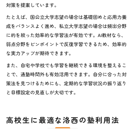
対策を提案しています。
たとえば、国公立大学志望の場合は基礎固めと応用力養
成をバランスよく進め、私立大学志望の場合は頻出分野
に的を絞った効率的な学習法が有効です。AI教材なら、
弱点分野をピンポイントで反復学習できるため、効率的
な実力アップが期待できます。
また、自宅や学校でも学習を継続できる環境を整えるこ
とで、通塾時間外も有効活用できます。自分に合った対
策法を見つけるためにも、定期的な学習状況の振り返り
と目標設定の見直しが大切です。
高校生に最適な洛西の塾利用法