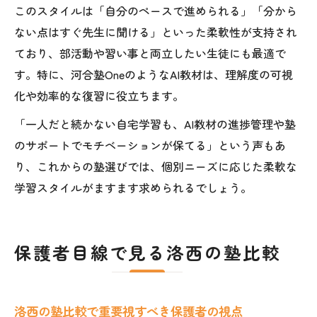
このスタイルは「自分のペースで進められる」「分から
ない点はすぐ先生に聞ける」といった柔軟性が支持され
ており、部活動や習い事と両立したい生徒にも最適で
す。特に、河合塾OneのようなAI教材は、理解度の可視
化や効率的な復習に役立ちます。
「一人だと続かない自宅学習も、AI教材の進捗管理や塾
のサポートでモチベーションが保てる」という声もあ
り、これからの塾選びでは、個別ニーズに応じた柔軟な
学習スタイルがますます求められるでしょう。
保護者目線で見る洛西の塾比較
洛西の塾比較で重要視すべき保護者の視点