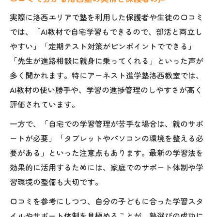
実際に洛西エリアで塾を利用した保護者や生徒の口コミ
では、「AI教材で自宅学習もできるので、部活と両立し
やすい」「定期テスト対策がピンポイントでできる」
「先生が進路相談に親身に乗ってくれる」といった声が
多く聞かれます。特にアーネスト進学塾洛西教室では、
AI教材の使い勝手や、学習の進捗管理のしやすさが高く
評価されています。
一方で、「自宅での学習管理が苦手な場合は、親のサポ
ートが必要」「タブレットやパソコンの環境を整える必
要がある」といった注意点もあります。最新の学習法を
効果的に活用するためには、家庭でのサポート体制や学
習環境の整備も大切です。
口コミを参考にしつつ、自分の子どもに合った学習スタ
イルやサポート体制を見極めることが、塾選びの成功に