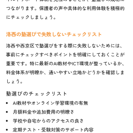
つながります。保護者の声や具体的な利用体験を積極的
にチェックしましょう。
洛西の塾選びで失敗しないチェックリスト
洛西や西京区で塾選びをする際に失敗しないためには、
事前にチェックすべきポイントを明確にしておくことが
重要です。特に最新のAI教材やICT環境が整っているか、
料金体系が明瞭か、通いやすい立地かどうかを確認しま
しょう。
塾選びのチェックリスト
AI教材やオンライン学習環境の有無
月額料金や追加費用の明瞭さ
学校や自宅からのアクセスの良さ
定期テスト・受験対策のサポート内容