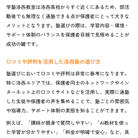
学塾洛西教室は洛西高校からすぐ近くにあるため、部活
動後でも無理なく通塾できる点が保護者にとって大きな
メリットとなります。塾選びの際は、学習内容・環境・
サポート体制のバランスを保護者目線で見極めることが
成功の鍵です。
口コミや評判を活用した洛西塾の選び方
塾選びにおいて口コミや評判は非常に参考になります。
特に洛西エリアでは、保護者同士のネットワークやイン
ターネット上の口コミサイトなどを活用し、実際に通塾
した生徒や保護者の声を集めることで、塾ごとの雰囲気
や指導力、サポート体制の実態を知ることができます。
例えば、「講師が親身で質問しやすい」「AI教材を使っ
た学習が分かりやすい」「料金が明確で安心」など、具