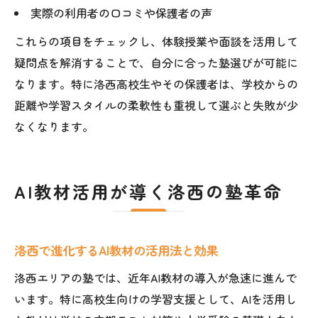
実際の利用者の口コミや保護者の声
これらの項目をチェックし、体験授業や面談を活用して
疑問点を解消することで、自分に合った塾選びが可能に
なります。特に洛西高校生やその保護者は、学校からの
距離や学習スタイルの柔軟性も重視して選ぶと失敗が少
なくなります。
AI教材活用が導く洛西の塾革命
洛西で進化するAI教材の活用法と効果
洛西エリアの塾では、近年AI教材の導入が急速に進んで
います。特に高校生向けの学習支援として、AIを活用し