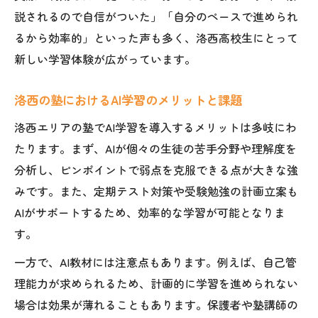
説されるので自信がついた」「自分のペースで進められ
るから効率的」といった声も多く、洛西高校生にとって
新しい学習体験が広がっています。
洛西の塾におけるAI学習のメリットと課題
洛西エリアの塾でAI学習を導入するメリットは多岐にわ
たります。まず、AIが個々の生徒の苦手分野や理解度を
分析し、ピンポイントで弱点を克服できる点が大きな強
みです。また、定期テスト対策や受験勉強の計画立案も
AIがサポートするため、効率的な学習が可能となりま
す。
一方で、AI教材には注意点もあります。例えば、自己管
理能力が求められるため、計画的に学習を進められない
場合は効果が薄れることもあります。保護者や塾講師の