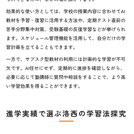
効果的な使い方としては、学校の授業内容に合わせてAI
教材を予習・復習に活用する方法や、定期テスト直前の
苦手分野集中対策、受験基礎の反復学習などが挙げられ
ます。スケジュール管理機能を活用して、自分だけの学
習計画を立てることもできます。
一方で、サブスク型教材の利用には計画的な学習が不可
欠です。AI任せにせず、定期的に進捗を確認しながら、
必要に応じて塾講師に質問や相談をすることで、より高
い学習効果を得ることができます。
進学実績で選ぶ洛西の学習法探究