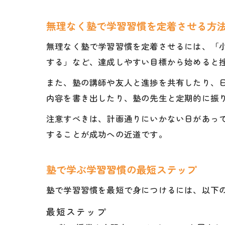
無理なく塾で学習習慣を定着させる方
無理なく塾で学習習慣を定着させるには、「小
する」など、達成しやすい目標から始めると
また、塾の講師や友人と進捗を共有したり、
内容を書き出したり、塾の先生と定期的に振
注意すべきは、計画通りにいかない日があって
することが成功への近道です。
塾で学ぶ学習習慣の最短ステップ
塾で学習習慣を最短で身につけるには、以下
最短ステップ