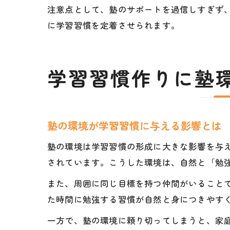
注意点として、塾のサポートを過信しすぎず
に学習習慣を定着させられます。
学習習慣作りに塾
塾の環境が学習習慣に与える影響とは
塾の環境は学習習慣の形成に大きな影響を与
されています。こうした環境は、自然と「勉
また、周囲に同じ目標を持つ仲間がいること
た時間に勉強する習慣が自然と身につきやす
一方で、塾の環境に頼り切ってしまうと、家