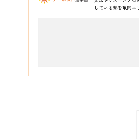
している塾を亀岡エ