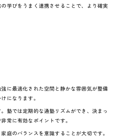
宅の学びをうまく連携させることで、より確実
勉強に最適化された空間と静かな雰囲気が整備
かけになります。
す。塾では定期的な通塾リズムができ、決まっ
で非常に有効なポイントです。
と家庭のバランスを意識することが大切です。