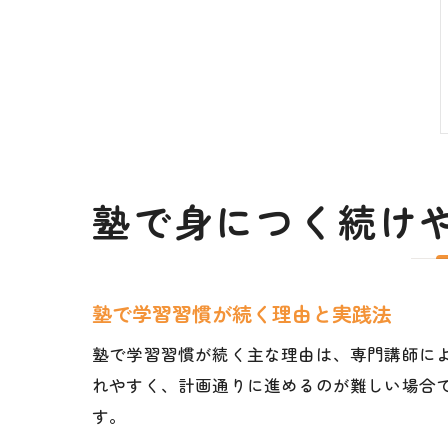
塾で身につく続け
塾で学習習慣が続く理由と実践法
塾で学習習慣が続く主な理由は、専門講師に
れやすく、計画通りに進めるのが難しい場合
す。