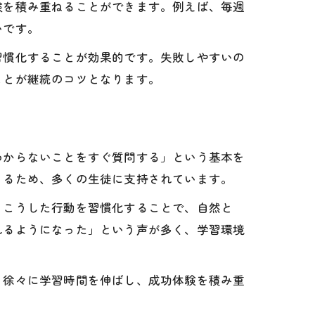
験を積み重ねることができます。例えば、毎週
いです。
習慣化することが効果的です。失敗しやすいの
ことが継続のコツとなります。
わからないことをすぐ質問する」という基本を
きるため、多くの生徒に支持されています。
。こうした行動を習慣化することで、自然と
れるようになった」という声が多く、学習環境
。徐々に学習時間を伸ばし、成功体験を積み重