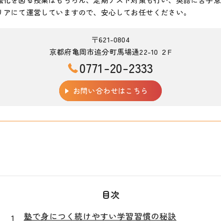
リアにて運営していますので、安心してお任せください。
〒621-0804
京都府亀岡市追分町馬場通22-10 ２F
0771-20-2333
お問い合わせはこちら
目次
塾で身につく続けやすい学習習慣の秘訣