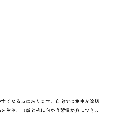
やすくなる点にあります。自宅では集中が途切
感を生み、自然と机に向かう習慣が身につきま