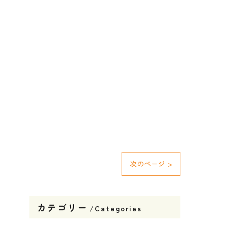
次のページ >
カテゴリー
Categories