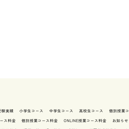
受験実績
小学生コース
中学生コース
高校生コース
個別授業
ース料金
個別授業コース料金
ONLINE授業コース料金
お知らせ