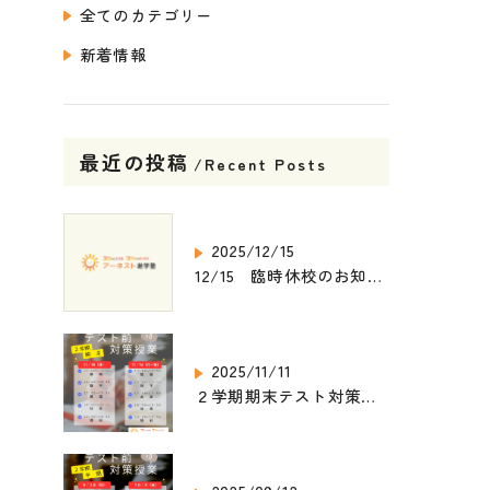
全てのカテゴリー
新着情報
最近の投稿
Recent Posts
2025/12/15
12/15 臨時休校のお知らせ
2025/11/11
２学期期末テスト対策講座_2025