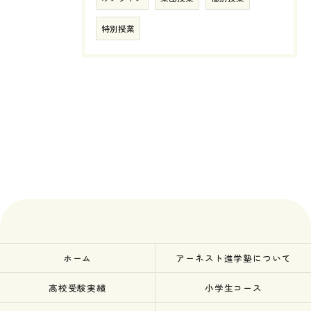
特別授業
ホーム
アーネスト進学塾について
高校受験実績
小学生コース