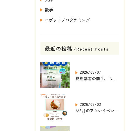
数学
ロボットプログラミング
最近の投稿
Recent Posts
2026/08/07
夏期講習の前半、お疲れさまでした🌻
2026/08/03
🌞8月のアツいイベント発表🎉