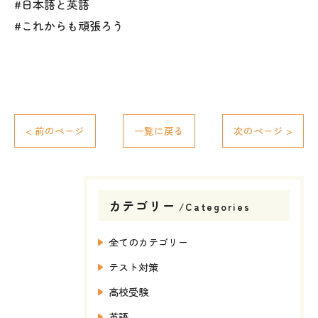
#日本語と英語
#これからも頑張ろう
< 前のページ
一覧に戻る
次のページ >
カテゴリー
Categories
全てのカテゴリー
テスト対策
高校受験
英語