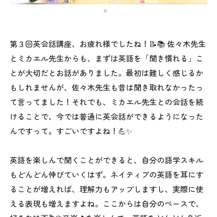
第３回英会話講座、お疲れ様でしたね！📝📚 佐々木先生
とミカエル先生からも、まずは英語を「聞き慣れる」こ
とが大切だとお話がありました。最初は難しく感じるか
もしれませんが、佐々木先生も昔は聞き取れなかったっ
て言ってました！それでも、ミカエル先生との会話を続
けることで、今では普通に英会話ができるようになった
んですって。すごいですよね！💪✨
英語を楽しんで聞くことができると、自分の語学スキル
もどんどん伸びていくはず。ネイティブの英語を耳にす
ることが増えれば、理解力もアップしますし、実際に使
える表現も増えますよね。ここからは自分のペースで、