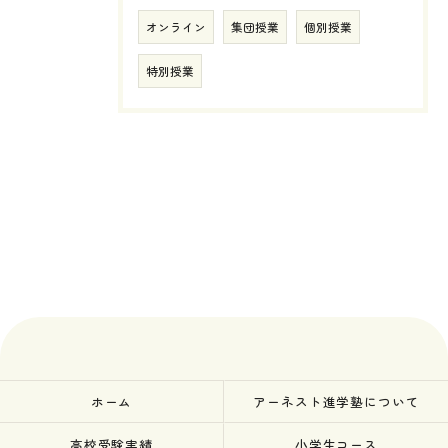
オンライン
集団授業
個別授業
特別授業
ホーム
アーネスト進学塾について
高校受験実績
小学生コース