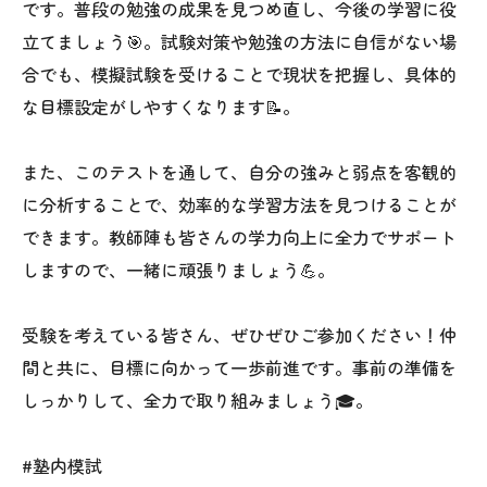
です。普段の勉強の成果を見つめ直し、今後の学習に役
立てましょう🎯。試験対策や勉強の方法に自信がない場
合でも、模擬試験を受けることで現状を把握し、具体的
な目標設定がしやすくなります📝。
また、このテストを通して、自分の強みと弱点を客観的
に分析することで、効率的な学習方法を見つけることが
できます。教師陣も皆さんの学力向上に全力でサポート
しますので、一緒に頑張りましょう💪。
受験を考えている皆さん、ぜひぜひご参加ください！仲
間と共に、目標に向かって一歩前進です。事前の準備を
しっかりして、全力で取り組みましょう🎓。
#塾内模試