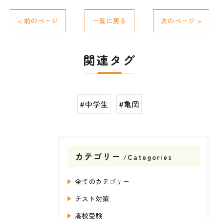
< 前のページ
一覧に戻る
次のページ >
関連タグ
#中学生
#亀岡
カテゴリー
Categories
全てのカテゴリー
テスト対策
高校受験