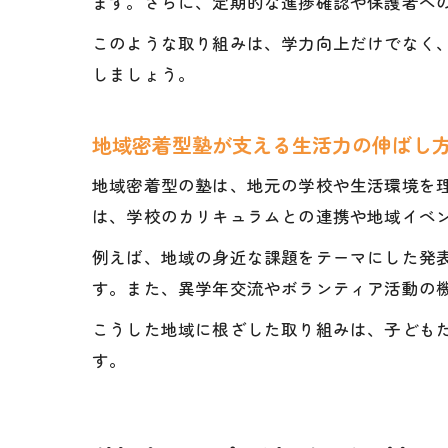
ます。さらに、定期的な進捗確認や保護者へ
このような取り組みは、学力向上だけでなく
しましょう。
地域密着型塾が支える生活力の伸ばし
地域密着型の塾は、地元の学校や生活環境を
は、学校のカリキュラムとの連携や地域イベ
例えば、地域の身近な課題をテーマにした発
す。また、異学年交流やボランティア活動の
こうした地域に根ざした取り組みは、子ども
す。