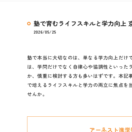
塾で育むライフスキルと学力向上 
2026/05/25
塾で本当に大切なのは、単なる学力向上だけ
は、学問だけでなく自律心や協調性といった
か、慎重に検討する方も多いはずです。本記
で培えるライフスキルと学力の両立に焦点を
せんか。
アーネスト進学