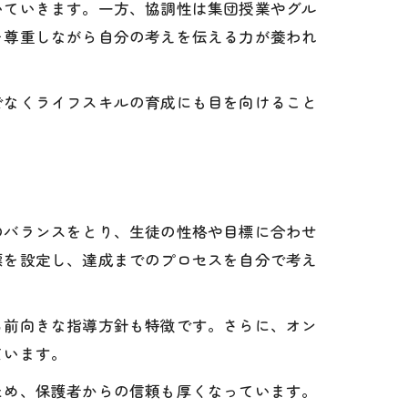
いていきます。一方、協調性は集団授業やグル
を尊重しながら自分の考えを伝える力が養われ
でなくライフスキルの育成にも目を向けること
のバランスをとり、生徒の性格や目標に合わせ
標を設定し、達成までのプロセスを自分で考え
る前向きな指導方針も特徴です。さらに、オン
ています。
ため、保護者からの信頼も厚くなっています。