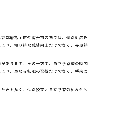
に京都府亀岡市や南丹市の塾では、個別対応を
により、短期的な成績向上だけでなく、長期的
感があります。その一方で、自立学習型の時間
により、単なる知識の習得だけでなく、将来に
った声も多く、個別授業と自立学習の組み合わ