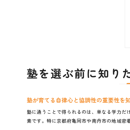
塾を選ぶ前に知り
塾が育てる自律心と協調性の重要性を
塾に通うことで得られるのは、単なる学力だ
素です。特に京都府亀岡市や南丹市の地域密