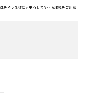
識を持つ生徒にも安心して学べる環境をご用意