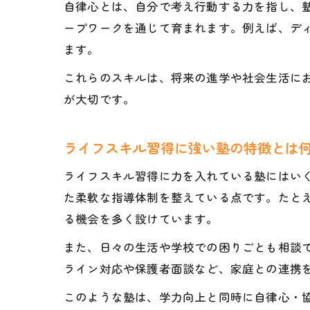
自律心とは、自分で考え行動する力を指し、
ープワークを通じて育まれます。例えば、デ
ます。
これらのスキルは、将来の進学や社会生活に
が大切です。
ライフスキル習得に強い塾の特徴とは
ライフスキル習得に力を入れている塾にはい
た柔軟な指導体制を整えている点です。たと
る機会を多く設けています。
また、日々の生活や学校での困りごとも相談
ライン対応や保護者面談など、家庭との連携
このような塾は、学力向上と同時に自律心・