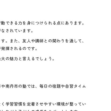
行動できる力を身につけられる点にあります。
がなされています。
ます。また、友人や講師との関わりを通して、
が発揮されるのです。
最大の魅力と言えるでしょう。
市や南丹市の塾では、毎日の宿題や自習タイム
なく学習習慣を定着させやすい環境が整ってい