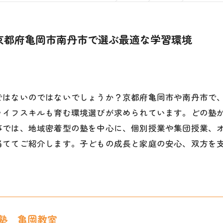
京都府亀岡市南丹市で選ぶ最適な学習環境
ではないのではないでしょうか？京都府亀岡市や南丹市で
ライフスキルも育む環境選びが求められています。どの塾
事では、地域密着型の塾を中心に、個別授業や集団授業、
当ててご紹介します。子どもの成長と家庭の安心、双方を
塾 亀岡教室