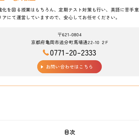
強化を図る授業はもちろん、定期テスト対策も行い、英語に苦手意
リアにて運営していますので、安心してお任せください。
〒621-0804
京都府亀岡市追分町馬場通22-10 ２F
0771-20-2333
お問い合わせはこちら
目次