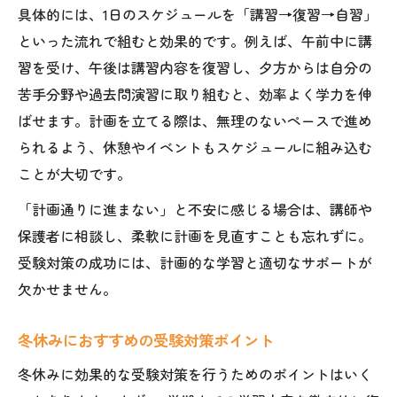
具体的には、1日のスケジュールを「講習→復習→自習」
といった流れで組むと効果的です。例えば、午前中に講
習を受け、午後は講習内容を復習し、夕方からは自分の
苦手分野や過去問演習に取り組むと、効率よく学力を伸
ばせます。計画を立てる際は、無理のないペースで進め
られるよう、休憩やイベントもスケジュールに組み込む
ことが大切です。
「計画通りに進まない」と不安に感じる場合は、講師や
保護者に相談し、柔軟に計画を見直すことも忘れずに。
受験対策の成功には、計画的な学習と適切なサポートが
欠かせません。
冬休みにおすすめの受験対策ポイント
冬休みに効果的な受験対策を行うためのポイントはいく