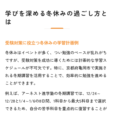
学びを深める冬休みの過ごし方と
は
受験対策に役立つ冬休みの学習計画例
冬休みはイベントが多く、つい勉強のペースが乱れがち
ですが、受験対策を成功に導くためには計画的な学習ス
ケジュールが不可欠です。特に、京都府亀岡市で実施さ
れる冬期講習を活用することで、効率的に勉強を進める
ことができます。
例えば、アーネスト進学塾の冬期講習では、12/24～
12/28と1/4～1/6の8日間、1科目から最大5科目まで選択
できるため、自分の苦手科目を重点的に復習することが