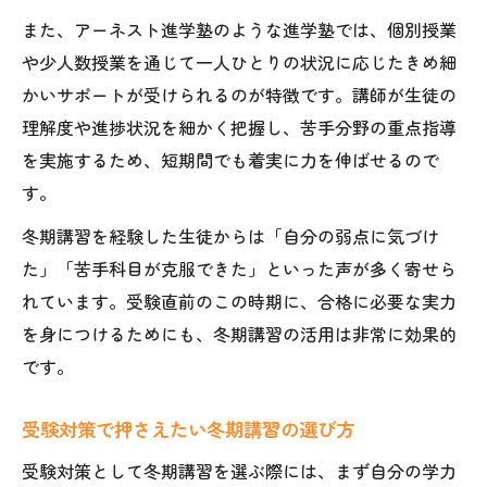
また、アーネスト進学塾のような進学塾では、個別授業
や少人数授業を通じて一人ひとりの状況に応じたきめ細
かいサポートが受けられるのが特徴です。講師が生徒の
理解度や進捗状況を細かく把握し、苦手分野の重点指導
を実施するため、短期間でも着実に力を伸ばせるので
す。
冬期講習を経験した生徒からは「自分の弱点に気づけ
た」「苦手科目が克服できた」といった声が多く寄せら
れています。受験直前のこの時期に、合格に必要な実力
を身につけるためにも、冬期講習の活用は非常に効果的
です。
受験対策で押さえたい冬期講習の選び方
受験対策として冬期講習を選ぶ際には、まず自分の学力