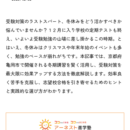
受験対策のラストスパート、冬休みをどう活かすべきか
悩んでいませんか？１２月に入り学校の定期テストも終
え、いよいよ受験勉強の山場に差し掛かるこの時期。と
はいえ、冬休みはクリスマスや年末年始のイベントも多
く、勉強のペースが崩れがちです。本記事では、京都府
亀岡市で開催される冬期講習を賢く活用し、受験対策を
最大限に効果アップする方法を徹底解説します。効率良
く苦手を克服し、志望校合格を引き寄せるためのヒント
と実践的な選び方がわかります。