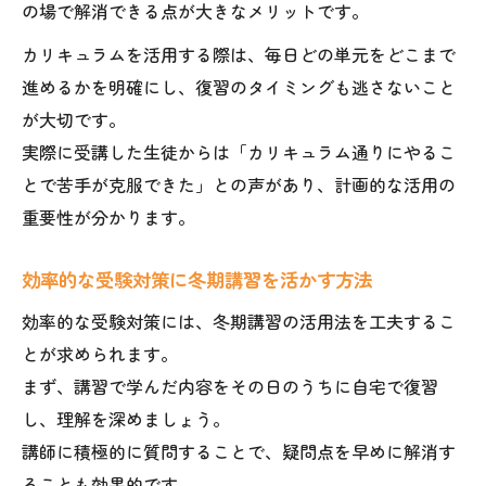
の場で解消できる点が大きなメリットです。
カリキュラムを活用する際は、毎日どの単元をどこまで
進めるかを明確にし、復習のタイミングも逃さないこと
が大切です。
実際に受講した生徒からは「カリキュラム通りにやるこ
とで苦手が克服できた」との声があり、計画的な活用の
重要性が分かります。
効率的な受験対策に冬期講習を活かす方法
効率的な受験対策には、冬期講習の活用法を工夫するこ
とが求められます。
まず、講習で学んだ内容をその日のうちに自宅で復習
し、理解を深めましょう。
講師に積極的に質問することで、疑問点を早めに解消す
ることも効果的です。