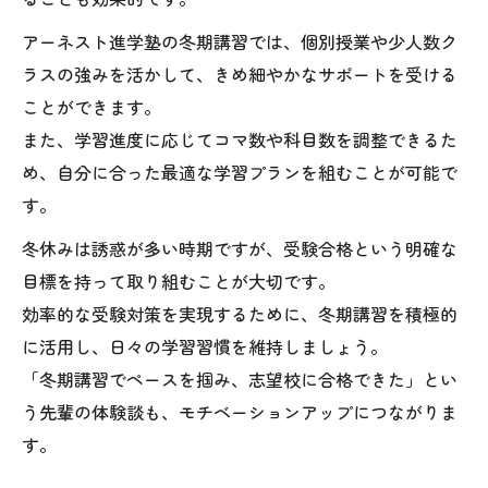
アーネスト進学塾の冬期講習では、個別授業や少人数ク
ラスの強みを活かして、きめ細やかなサポートを受ける
ことができます。
また、学習進度に応じてコマ数や科目数を調整できるた
め、自分に合った最適な学習プランを組むことが可能で
す。
冬休みは誘惑が多い時期ですが、受験合格という明確な
目標を持って取り組むことが大切です。
効率的な受験対策を実現するために、冬期講習を積極的
に活用し、日々の学習習慣を維持しましょう。
「冬期講習でペースを掴み、志望校に合格できた」とい
う先輩の体験談も、モチベーションアップにつながりま
す。