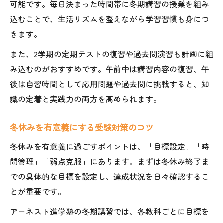
可能です。毎日決まった時間帯に冬期講習の授業を組み
込むことで、生活リズムを整えながら学習習慣も身につ
きます。
また、2学期の定期テストの復習や過去問演習も計画に組
み込むのがおすすめです。午前中は講習内容の復習、午
後は自習時間として応用問題や過去問に挑戦すると、知
識の定着と実践力の両方を高められます。
冬休みを有意義にする受験対策のコツ
冬休みを有意義に過ごすポイントは、「目標設定」「時
間管理」「弱点克服」にあります。まずは冬休み終了ま
での具体的な目標を設定し、達成状況を日々確認するこ
とが重要です。
アーネスト進学塾の冬期講習では、各教科ごとに目標を