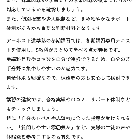
対応しているかを確認しましょう。
また、個別授業や少人数制など、きめ細やかなサポート
体制があるかも重要な判断材料となります。
アーネスト進学塾の冬期講習では、冬期講習専用テキス
トを使用し、5教科がまとめて学べる点が特長です。
受講科目数やコマ数を自分で選択できるため、自分の苦
手分野に集中しやすいのが魅力です。
料金体系も明確なので、保護者の方も安心して検討でき
ます。
講習の選択では、合格実績や口コミ、サポート体制など
もチェックしましょう。
特に「自分のレベルや志望校に合った指導が受けられる
か」「質問しやすい雰囲気か」など、実際の生徒の声や
体験談を参考にするのも有効です。