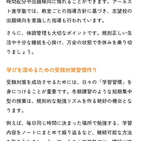
時間配分や出題傾向に慣れることができます。アーネス
ト進学塾では、教室ごとの指導方針に基づき、志望校の
出題傾向を意識した指導も行われています。
さらに、体調管理も大切なポイントです。規則正しい生
活や十分な睡眠を心掛け、万全の状態で冬休みを乗り切
りましょう。
学びを深めるための受験対策習慣作り
受験対策を成功させるためには、日々の「学習習慣」を
身につけることが重要です。冬期講習のような短期集中
型の授業は、規則的な勉強リズムを作る絶好の機会とな
ります。
例えば、毎日同じ時間に決まった場所で勉強する、学習
内容をノートにまとめて振り返るなど、継続可能な方法