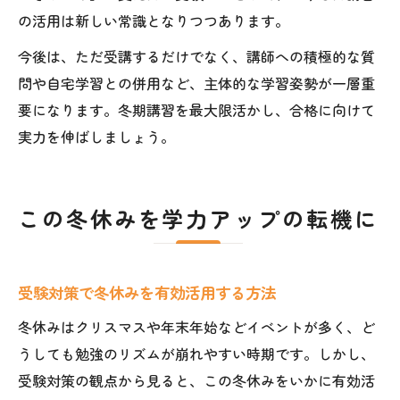
の活用は新しい常識となりつつあります。
今後は、ただ受講するだけでなく、講師への積極的な質
問や自宅学習との併用など、主体的な学習姿勢が一層重
要になります。冬期講習を最大限活かし、合格に向けて
実力を伸ばしましょう。
この冬休みを学力アップの転機に
受験対策で冬休みを有効活用する方法
冬休みはクリスマスや年末年始などイベントが多く、ど
うしても勉強のリズムが崩れやすい時期です。しかし、
受験対策の観点から見ると、この冬休みをいかに有効活