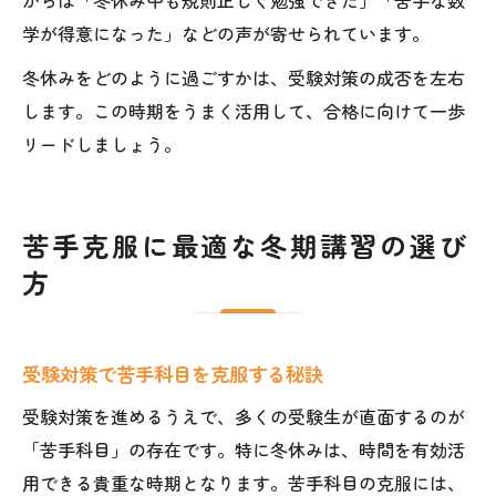
学が得意になった」などの声が寄せられています。
冬休みをどのように過ごすかは、受験対策の成否を左右
します。この時期をうまく活用して、合格に向けて一歩
リードしましょう。
苦手克服に最適な冬期講習の選び
方
受験対策で苦手科目を克服する秘訣
受験対策を進めるうえで、多くの受験生が直面するのが
「苦手科目」の存在です。特に冬休みは、時間を有効活
用できる貴重な時期となります。苦手科目の克服には、