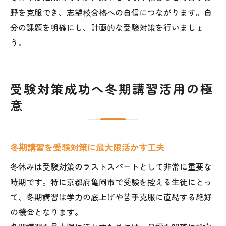
野を克服でき、志望校合格への自信につながります。自
分の課題を明確にし、計画的な受験対策を行いましょ
う。
受験対策成功へ冬期講習活用の極
意
冬期講習を受験対策に最大限活かす工夫
冬休みは受験対策のラストスパートとして非常に重要な
時期です。特に京都府亀岡市で受験を控える生徒にとっ
て、冬期講習は学力の底上げや苦手克服に直結する絶好
の機会となります。