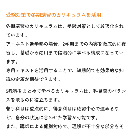
受験対策で冬期講習のカリキュラムを活用
冬期講習のカリキュラムは、受験対策として最適化され
ています。
アーネスト進学塾の場合、2学期までの内容を徹底的に復
習し、基礎から応用まで段階的に学べる構成になってい
ます。
専用テキストを活用することで、短期間でも効果的な知
識の定着が期待できます。
5教科をまとめて学べるカリキュラムは、科目間のバラン
スを取るのに役立ちます。
苦手科目は重点的に、得意科目は確認中心で進めるな
ど、自分の状況に合わせた学習が可能です。
また、講師による個別対応で、理解が不十分な部分もそ