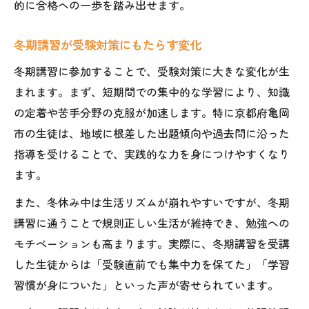
的に合格への一歩を踏み出せます。
冬期講習が受験対策にもたらす変化
冬期講習に参加することで、受験対策に大きな変化が生
まれます。まず、短期間での集中的な学習により、知識
の定着や苦手分野の克服が加速します。特に京都府亀岡
市の生徒は、地域に根差した出題傾向や過去問に沿った
指導を受けることで、実践的な力を身につけやすくなり
ます。
また、冬休み中は生活リズムが崩れやすいですが、冬期
講習に通うことで規則正しい生活が維持でき、勉強への
モチベーションも高まります。実際に、冬期講習を受講
した生徒からは「受験直前でも集中力を保てた」「学習
習慣が身についた」といった声が寄せられています。