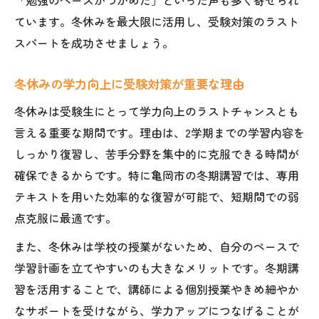
ています。冬休みを最大限に活用し、受験対策のラスト
スパートを成功させましょう。
冬休みの学力向上に受験対策が重要な理由
冬休みは受験生にとって学力向上のラストチャンスとも
言える重要な期間です。理由は、2学期までの学習内容を
しっかり復習し、苦手分野を集中的に克服できる時間が
確保できるからです。特に亀岡市の冬期講習では、専用
テキストを用いた効率的な復習が可能で、短期間での弱
点克服に最適です。
また、冬休みは学校の授業がないため、自分のペースで
学習計画を立てやすいのも大きなメリットです。冬期講
習を活用することで、講師による個別授業やきめ細やか
なサポートを受けながら、学力アップにつなげることが