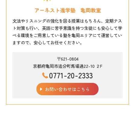
アーネスト進学塾 亀岡教室
文法やリスニングの強化を図る授業はもちろん、定期テス
ト対策も行い、英語に苦手意識を持つ生徒にも安心して学
べる環境をご用意している塾を亀岡エリアにて運営してい
ますので、安心してお任せください。
〒621-0804
京都府亀岡市追分町馬場通22-10 ２F
0771-20-2333
お問い合わせはこちら