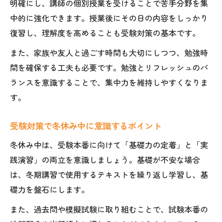
明確にし、講師の個別授業を受けることで苦手分野を集
中的に強化できます。授業後にその日の内容をしっかり
復習し、理解度を高めることも受験対策の基本です。
また、家族や友人と過ごす時間も大切にしつつ、勉強時
間を確保する工夫も必要です。勉強とリフレッシュのバ
ランスを意識することで、集中力を維持しやすくなりま
す。
受験対策で冬休み中に意識するポイント
冬休み中は、受験本番に向けて「基礎力の定着」と「実
践演習」の両立を意識しましょう。基礎が不安な場合
は、冬期講習で使用するテキストを繰り返し学習し、基
礎力を盤石にします。
また、過去問や模擬試験に取り組むことで、試験本番の