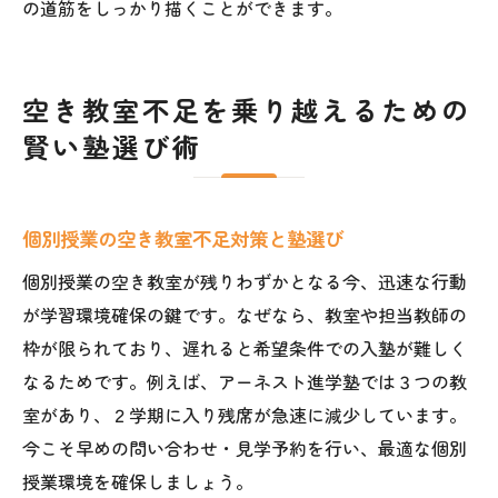
の道筋をしっかり描くことができます。
空き教室不足を乗り越えるための
賢い塾選び術
個別授業の空き教室不足対策と塾選び
個別授業の空き教室が残りわずかとなる今、迅速な行動
が学習環境確保の鍵です。なぜなら、教室や担当教師の
枠が限られており、遅れると希望条件での入塾が難しく
なるためです。例えば、アーネスト進学塾では３つの教
室があり、２学期に入り残席が急速に減少しています。
今こそ早めの問い合わせ・見学予約を行い、最適な個別
授業環境を確保しましょう。