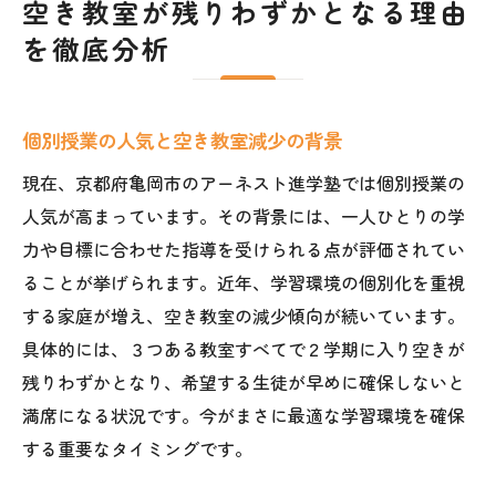
空き教室が残りわずかとなる理由
を徹底分析
個別授業の人気と空き教室減少の背景
現在、京都府亀岡市のアーネスト進学塾では個別授業の
人気が高まっています。その背景には、一人ひとりの学
力や目標に合わせた指導を受けられる点が評価されてい
ることが挙げられます。近年、学習環境の個別化を重視
する家庭が増え、空き教室の減少傾向が続いています。
具体的には、３つある教室すべてで２学期に入り空きが
残りわずかとなり、希望する生徒が早めに確保しないと
満席になる状況です。今がまさに最適な学習環境を確保
する重要なタイミングです。