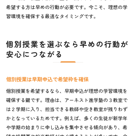
希望する方は早めの行動が必要です。今こそ、理想の学
習環境を確保する最適なタイミングです。
個別授業を選ぶなら早めの行動が
安心につながる
個別授業は早期申込で希望枠を確保
個別授業を希望するなら、早期申込が理想の学習環境を
確保する鍵です。理由は、アーネスト進学塾の３教室で
は２学期に入り、担当できる教師や空き教室が残りわず
かとなっているためです。例えば、多くの生徒が新学年
や学期の始まりに申し込みを集中させる傾向があり、希