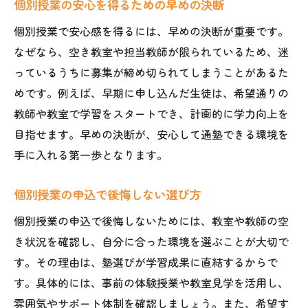
個別授業の安心を得るための早めの決断
個別授業で安心感を得るには、早めの決断が重要です。
なぜなら、空き教室や担当教師が限られているため、迷
っているうちに募集が締め切られてしまうことがあるた
めです。例えば、早期に申し込んだ生徒は、希望通りの
教師や教室で学習をスタートでき、計画的に学力向上を
目指せます。早めの決断が、安心して通塾できる環境を
手に入れる第一歩となります。
個別授業の申込で後悔しない選び方
個別授業の申込で後悔しないためには、教室や教師の空
き状況を確認し、自分に合った環境を選ぶことが大切で
す。その理由は、塾選びが学習成果に直結するからで
す。具体的には、事前の体験授業や教室見学を活用し、
雰囲気やサポート体制を確認しましょう。また、希望す