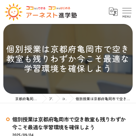
個別授業は京都府亀岡市で空き
教室も残りわずか今こそ最適な
学習環境を確保しよう
京都府亀岡の塾ならアーネスト進学塾
ブログ
コラム
個別授業は京都府亀岡市で空き教室も残りわずか今こそ最適な学習環境を確保しよう
個別授業は京都府亀岡市で空き教室も残りわずか
今こそ最適な学習環境を確保しよう
2025/09/04