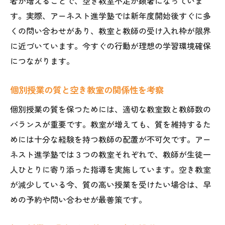
者が増えることで、空き教室不足が顕著になっていま
す。実際、アーネスト進学塾では新年度開始後すぐに多
くの問い合わせがあり、教室と教師の受け入れ枠が限界
に近づいています。今すぐの行動が理想の学習環境確保
につながります。
個別授業の質と空き教室の関係性を考察
個別授業の質を保つためには、適切な教室数と教師数の
バランスが重要です。教室が増えても、質を維持するた
めには十分な経験を持つ教師の配置が不可欠です。アー
ネスト進学塾では３つの教室それぞれで、教師が生徒一
人ひとりに寄り添った指導を実施しています。空き教室
が減少している今、質の高い授業を受けたい場合は、早
めの予約や問い合わせが最善策です。