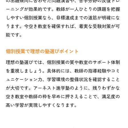
の出題傾向に合わせた問題演習や、苦手分野の反復トレ
ーニングが効果的です。教師が一人ひとりの課題を把握
しやすい個別授業なら、目標達成までの道筋が明確にな
ります。今空き教室を確保すれば、着実な受験対策が可
能です。
個別授業で理想の塾選びポイント
理想の塾選びでは、個別授業の質や教室のサポート体制
を重視しましょう。具体的には、教師の指導経験やコミ
ュニケーション力、学習環境の整備状況を確認すること
が大切です。アーネスト進学塾のように、残りわずかな
空き教室や教師の枠を早めに押さえることで、満足度の
高い学習が実現しやすくなります。