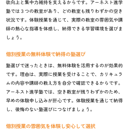
欲向上と集中力維持を支えるからです。アーネスト進学
塾では３つの教室があり、どの教室も残りわずかの空き
状況です。体験授業を通じて、実際の教室の雰囲気や講
師の熱心な指導を体感し、納得できる学習環境を選びま
しょう。
個別授業の無料体験で納得の塾選び
塾選びで迷ったときは、無料体験を活用するのが効果的
です。理由は、実際に授業を受けることで、カリキュラ
ムの内容や講師の教え方を自分で確認できるからです。
アーネスト進学塾では、空き教室が残りわずかのため、
早めの体験申し込みが肝心です。体験授業を通じて納得
し、後悔のない塾選びにつなげましょう。
個別授業の雰囲気を体験し安心して選択