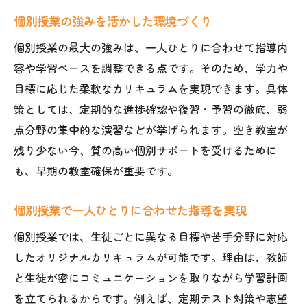
個別授業の強みを活かした環境づくり
個別授業の最大の強みは、一人ひとりに合わせて指導内
容や学習ペースを調整できる点です。そのため、学力や
目標に応じた柔軟なカリキュラムを実現できます。具体
策としては、定期的な進捗確認や復習・予習の徹底、弱
点分野の集中的な演習などが挙げられます。空き教室が
残り少ない今、質の高い個別サポートを受けるために
も、早期の教室確保が重要です。
個別授業で一人ひとりに合わせた指導を実現
個別授業では、生徒ごとに異なる目標や苦手分野に対応
したオリジナルカリキュラムが可能です。理由は、教師
と生徒が密にコミュニケーションを取りながら学習計画
を立てられるからです。例えば、定期テスト対策や志望