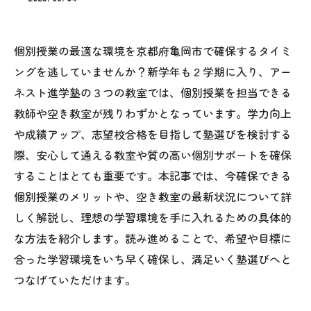
個別授業の最適な環境を京都府亀岡市で確保するタイミ
ングを逃していませんか？新学年も２学期に入り、アー
ネスト進学塾の３つの教室では、個別授業を担当できる
教師や空き教室が残りわずかとなっています。学力向上
や成績アップ、志望校合格を目指して塾選びを検討する
際、安心して通える教室や質の高い個別サポートを確保
することはとても重要です。本記事では、今確保できる
個別授業のメリットや、空き教室の最新状況について詳
しく解説し、理想の学習環境を手に入れるための具体的
な方法を紹介します。読み進めることで、希望や目標に
合った学習環境をいち早く確保し、満足いく塾選びへと
つなげていただけます。