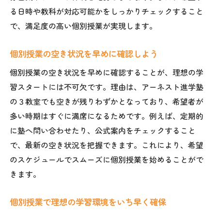
る日時や教科が対応可能かをしっかりチェックすること
で、満足度の高い個別授業が実現します。
個別授業の空き状況を早めに確認しよう
個別授業の空き状況を早めに確認することが、理想の学
習スタートには不可欠です。理由は、アーネスト進学塾
の３教室でも空きが残りわずかとなっており、希望者が
多い時期はすぐに満席になるためです。例えば、定期的
に塾へ問い合わせたり、公式案内をチェックすること
で、最新の空き状況を把握できます。これにより、希望
のスケジュールでスムーズに個別授業を始めることがで
きます。
個別授業で理想の学習環境をいち早く確保