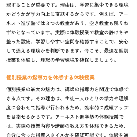
認することが重要です。理由は、学習に集中できる環境
かどうかが学力向上に直結するからです。例えば、アー
ネスト進学塾では３つの教室があり、空き教室も残りわ
ずかとなっています。実際に体験授業で教室の静けさや
整った設備、学習しやすい空間を確認することで、安心
して通える環境かを判断できます。今こそ、最適な個別
授業を体験し、理想の学習環境を確保しましょう。
個別授業の指導力を体感する体験授業
個別授業の最大の魅力は、講師の指導力を間近で体感で
きる点です。その理由は、生徒一人ひとりの学力や理解
度に合わせて指導が行われるため、効率的に成績アップ
を目指せるからです。アーネスト進学塾の体験授業で
は、実際の授業内容や講師の教え方を体験できるため、
自分に合った指導スタイルかを確認可能です。体験を通