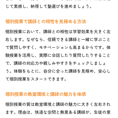
じて実感し、納得して塾選びを進めましょう。
個別授業で講師との相性を見極める方法
個別授業において、講師との相性は学習効果を大きく左
右します。なぜなら、信頼できる講師と一緒に学ぶこと
で質問しやすく、モチベーションも高まるからです。体
験授業を活用し、実際に会話したり質問したりすること
で、講師の対応力や親しみやすさをチェックしましょ
う。体験をもとに、自分に合った講師を見極め、安心し
て個別授業をスタートできます。
個別授業の教室環境と講師の魅力を体感
個別授業の質は教室環境と講師の魅力に大きく左右され
ます。理由は、快適な空間と熱意ある講師が、生徒の意