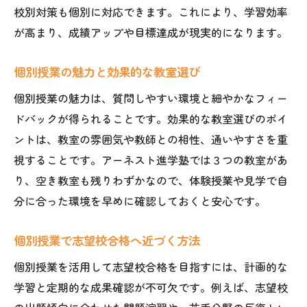
校別対策も個別に対応できます。これにより、学習効率
が高まり、成績アップや目標達成が現実的になります。
個別授業の魅力と効果的な教室選び
個別授業の魅力は、質問しやすい環境と細やかなフィー
ドバックが得られることです。効果的な教室選びのポイ
ントは、教室の雰囲気や教師との相性、通いやすさを重
視することです。アーネスト進学塾では３つの教室があ
り、空き教室も残りわずかなので、体験授業や見学で自
分に合った環境を早めに確認しておくと安心です。
個別授業で志望校合格へ近づく方法
個別授業を活用して志望校合格を目指すには、計画的な
学習と定期的な成果確認が不可欠です。例えば、志望校