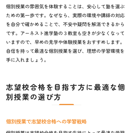
個別授業の雰囲気を体験することは、安心して塾を選ぶ
ための第一歩です。なぜなら、実際の環境や講師の対応
を自分で確かめることで、不安や疑問を解消できるから
です。アーネスト進学塾の３教室も空きが少なくなって
いますので、早めの見学や体験授業をおすすめします。
自信を持って最適な個別授業を選び、理想の学習環境を
手に入れましょう。
志望校合格を目指す方に最適な個
別授業の選び方
個別授業で志望校合格への学習戦略
個別授業は志望校合格を目指す生徒にとって最適な学習