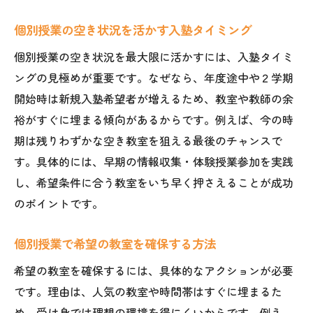
個別授業の空き状況を活かす入塾タイミング
個別授業の空き状況を最大限に活かすには、入塾タイミ
ングの見極めが重要です。なぜなら、年度途中や２学期
開始時は新規入塾希望者が増えるため、教室や教師の余
裕がすぐに埋まる傾向があるからです。例えば、今の時
期は残りわずかな空き教室を狙える最後のチャンスで
す。具体的には、早期の情報収集・体験授業参加を実践
し、希望条件に合う教室をいち早く押さえることが成功
のポイントです。
個別授業で希望の教室を確保する方法
希望の教室を確保するには、具体的なアクションが必要
です。理由は、人気の教室や時間帯はすぐに埋まるた
め、受け身では理想の環境を得にくいからです。例え