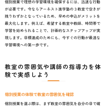
個別授業で理想の学習環境を確保するには、迅速な行動
が必要です。今ならアーネスト進学塾の３教室で空きが
残りわずかとなっているため、早めの申込がメリットを
最大化します。例えば、希望する教室や教師、時間帯で
学習を始められることで、計画的なステップアップが実
現します。目標達成のためにも、今すぐの行動が最適な
学習環境への第一歩です。
教室の雰囲気や講師の指導力を体
験で実感しよう
個別授業の体験で教室の雰囲気を確認
個別授業を選ぶ際は、まず教室の雰囲気を自分の目で確