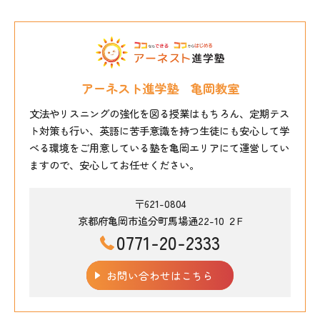
アーネスト進学塾 亀岡教室
文法やリスニングの強化を図る授業はもちろん、定期テス
ト対策も行い、英語に苦手意識を持つ生徒にも安心して学
べる環境をご用意している塾を亀岡エリアにて運営してい
ますので、安心してお任せください。
〒621-0804
京都府亀岡市追分町馬場通22-10 ２F
0771-20-2333
お問い合わせはこちら