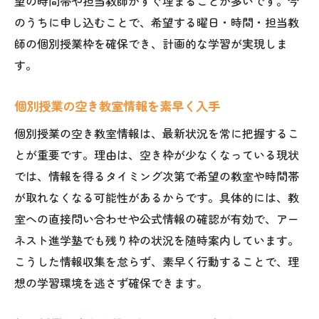
望の時間帯や担当教師がすぐ埋まることが多いです。今
のうちに申し込むことで、希望する曜日・時間・担当教
師の個別授業枠を確保でき、計画的な学習が実現しま
す。
個別授業の空き教室情報を素早く入手
個別授業の空き教室情報は、最新状況を常に把握するこ
とが重要です。理由は、空き枠が少なくなっている現状
では、情報を得るタイミング次第で希望の教室や時間帯
が取れなくなる可能性があるからです。具体的には、教
室への直接問い合わせや公式情報の確認が有効で、アー
ネスト進学塾でも残り枠の状況を随時案内しています。
こうした情報収集を怠らず、素早く行動することで、理
想の学習環境を逃さず確保できます。