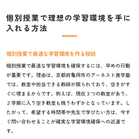
個別授業で理想の学習環境を手に
入れる方法
個別授業で最適な学習環境を作る秘訣
個別授業で最適な学習環境を確保するには、早めの行動
が重要です。理由は、京都府亀岡市のアーネスト進学塾
では、教室や担当できる教師が限られており、空きがす
ぐに埋まるからです。例えば、現在３つの教室があり、
２学期に入り空き教室も残りわずかとなっています。し
たがって、希望する時間帯や先生で学びたい方は、今す
ぐ問い合わせることが確実な学習環境確保への近道で
す。