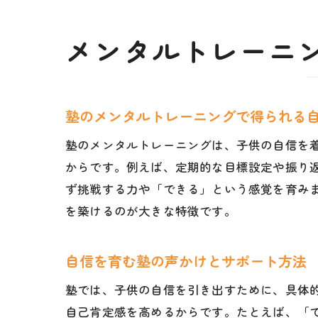
メンタルトレーニ
塾のメンタルトレーニングで得られる
塾のメンタルトレーニングは、子供の自信を
からです。例えば、定期的な目標設定や振り
ず挑戦する力や「できる」という感覚を育み
を築けるのが大きな特徴です。
自信を育む塾の声かけとサポート方法
塾では、子供の自信を引き出すために、具体
自己肯定感を高めるからです。たとえば、「