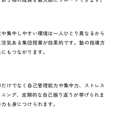
意や集中しやすい環境は一人ひとり異なるから
は活気ある集団授業が効果的です。塾の指導方
上にもつながります。
得だけでなく自己管理能力や集中力、ストレス
ーニング、定期的な自己振り返りが挙げられま
つ力も身につけられます。