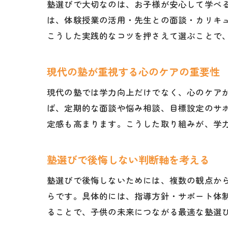
塾選びで大切なのは、お子様が安心して学べ
は、体験授業の活用・先生との面談・カリキ
こうした実践的なコツを押さえて選ぶことで
現代の塾が重視する心のケアの重要性
現代の塾では学力向上だけでなく、心のケア
ば、定期的な面談や悩み相談、目標設定のサ
定感も高まります。こうした取り組みが、学
塾選びで後悔しない判断軸を考える
塾選びで後悔しないためには、複数の観点か
らです。具体的には、指導方針・サポート体
ることで、子供の未来につながる最適な塾選