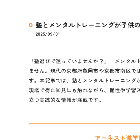
塾とメンタルトレーニングが子供
2025/09/01
「塾選びで迷っていませんか？」「メンタル
ません。現代の京都府亀岡市や京都市南区では
す。本記事では、塾とメンタルトレーニング
現場で得た知見にも触れながら、個性や学習
立つ実践的な情報が満載です。
アーネスト進学