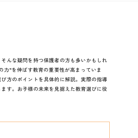
」そんな疑問を持つ保護者の方も多いかもしれ
の力”を伸ばす教育の重要性が高まっていま
選び方のポイントを具体的に解説。実際の指導
します。お子様の未来を見据えた教育選びに役