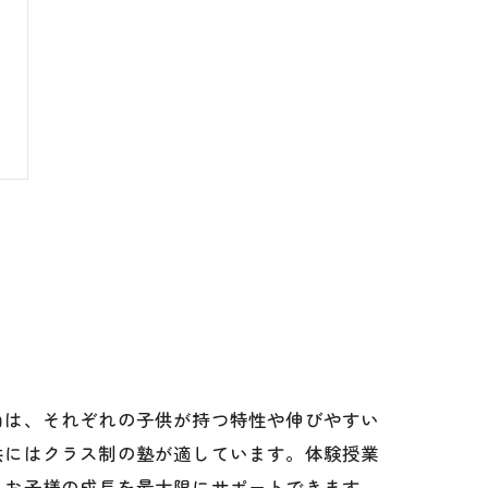
由は、それぞれの子供が持つ特性や伸びやすい
供にはクラス制の塾が適しています。体験授業
、お子様の成長を最大限にサポートできます。