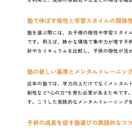
塾で伸ばす個性と学習スタイルの関係
塾を選ぶ際には、お子様の個性や学習スタイ
です。例えば、静かな環境で集中力が増す子
針やカリキュラムを比較し、子供の個性が活
塾の新しい基準とメンタルトレーニン
近年の塾では、学力向上だけでなくメンタル
耐性など“心の力”を育む必要があるためです
す。こうした実践的なメンタルトレーニング
子供の成長を促す塾選びの実践的なコ