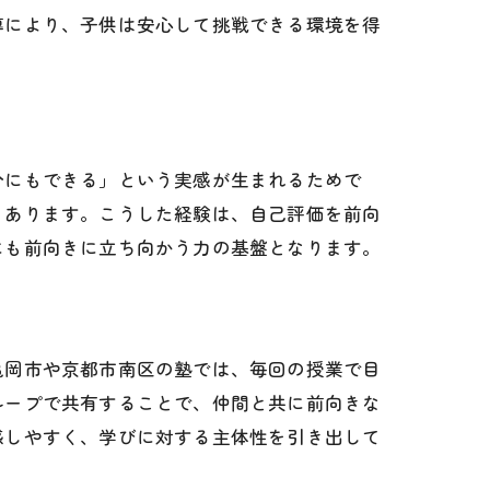
導により、子供は安心して挑戦できる環境を得
分にもできる」という実感が生まれるためで
くあります。こうした経験は、自己評価を前向
にも前向きに立ち向かう力の基盤となります。
亀岡市や京都市南区の塾では、毎回の授業で目
ループで共有することで、仲間と共に前向きな
感しやすく、学びに対する主体性を引き出して