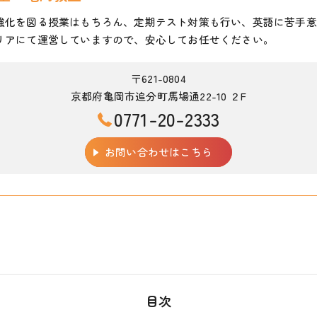
強化を図る授業はもちろん、定期テスト対策も行い、英語に苦手意
リアにて運営していますので、安心してお任せください。
〒621-0804
京都府亀岡市追分町馬場通22-10 ２F
0771-20-2333
お問い合わせはこちら
目次