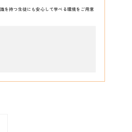
識を持つ生徒にも安心して学べる環境をご用意