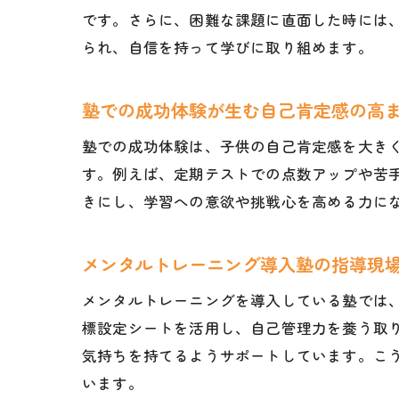
です。さらに、困難な課題に直面した時には
られ、自信を持って学びに取り組めます。
塾での成功体験が生む自己肯定感の高
塾での成功体験は、子供の自己肯定感を大き
す。例えば、定期テストでの点数アップや苦
きにし、学習への意欲や挑戦心を高める力に
メンタルトレーニング導入塾の指導現
メンタルトレーニングを導入している塾では
標設定シートを活用し、自己管理力を養う取
気持ちを持てるようサポートしています。こ
います。