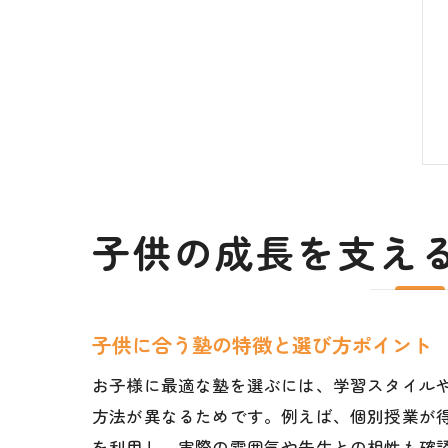
子供の成長を支え
子供に合う塾の特徴と選び方ポイント
お子様に最適な塾を選ぶには、学習スタイル
方法が異なるためです。例えば、個別授業が
を利用し、実際の雰囲気や先生との相性も確