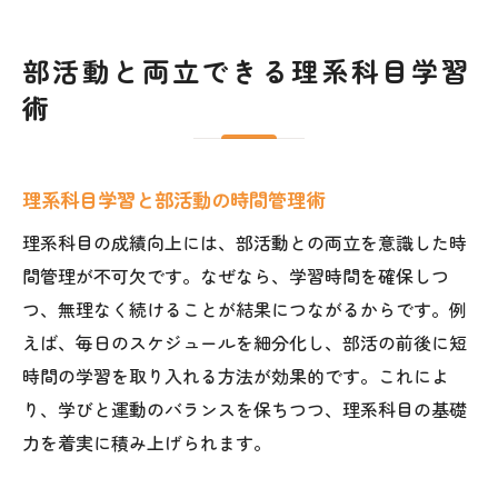
部活動と両立できる理系科目学習
術
理系科目学習と部活動の時間管理術
理系科目の成績向上には、部活動との両立を意識した時
間管理が不可欠です。なぜなら、学習時間を確保しつ
つ、無理なく続けることが結果につながるからです。例
えば、毎日のスケジュールを細分化し、部活の前後に短
時間の学習を取り入れる方法が効果的です。これによ
り、学びと運動のバランスを保ちつつ、理系科目の基礎
力を着実に積み上げられます。