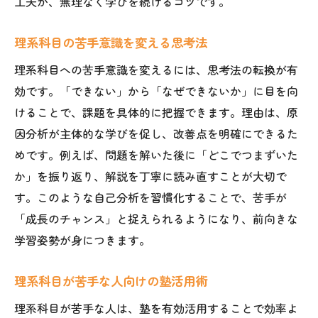
工夫が、無理なく学びを続けるコツです。
理系科目の苦手意識を変える思考法
理系科目への苦手意識を変えるには、思考法の転換が有
効です。「できない」から「なぜできないか」に目を向
けることで、課題を具体的に把握できます。理由は、原
因分析が主体的な学びを促し、改善点を明確にできるた
めです。例えば、問題を解いた後に「どこでつまずいた
か」を振り返り、解説を丁寧に読み直すことが大切で
す。このような自己分析を習慣化することで、苦手が
「成長のチャンス」と捉えられるようになり、前向きな
学習姿勢が身につきます。
理系科目が苦手な人向けの塾活用術
理系科目が苦手な人は、塾を有効活用することで効率よ