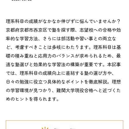
理系科目の成績がなかなか伸びずに悩んでいませんか？
京都府京都市西京区で塾を探す際、志望校への合格や効
率的な学習方法、さらには部活動や習い事との両立な
ど、考慮すべきことは多岐にわたります。理系科目は基
礎の積み重ねと応用力のバランスが求められるため、最
適な塾選びと効果的な学習法の構築が重要です。本記事
では、理系科目の成績向上に直結する塾の選び方や、
日々の勉強に役立つ具体的なポイントを徹底解説。理想
の学習環境が見つかり、難関大学現役合格へと近づくた
めのヒントを得られます。