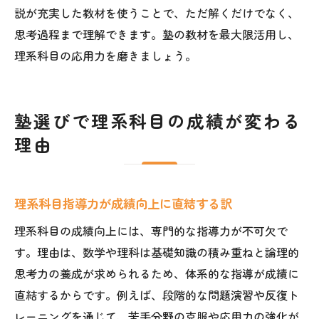
説が充実した教材を使うことで、ただ解くだけでなく、
思考過程まで理解できます。塾の教材を最大限活用し、
理系科目の応用力を磨きましょう。
塾選びで理系科目の成績が変わる
理由
理系科目指導力が成績向上に直結する訳
理系科目の成績向上には、専門的な指導力が不可欠で
す。理由は、数学や理科は基礎知識の積み重ねと論理的
思考力の養成が求められるため、体系的な指導が成績に
直結するからです。例えば、段階的な問題演習や反復ト
レーニングを通じて、苦手分野の克服や応用力の強化が