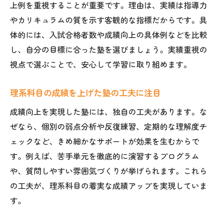
上例を重視することが重要です。理由は、実績は指導力
やカリキュラムの質を示す客観的な指標だからです。具
体的には、入試合格者数や成績向上の具体例などを比較
し、自分の目標に合った塾を選びましょう。実績重視の
視点で選ぶことで、安心して学習に取り組めます。
理系科目の成績を上げた塾の工夫に注目
成績向上を実現した塾には、独自の工夫があります。な
ぜなら、個別の弱点分析や反復練習、定期的な理解度チ
ェックなど、きめ細かなサポートが効果を生むからで
す。例えば、苦手単元を徹底的に演習するプログラム
や、質問しやすい雰囲気づくりが挙げられます。これら
の工夫が、理系科目の着実な成績アップを実現していま
す。