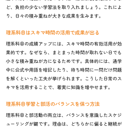
ど、負担の少ない学習法を取り入れましょう。これによ
り、日々の積み重ねが大きな成果を生みます。
理系科目はスキマ時間の活用で成果が出る
理系科目の成績アップには、スキマ時間の有効活用が効
果的です。なぜなら、まとまった時間が取れない日でも
小さな積み重ねが力になるためです。具体的には、通学
中に公式や用語を暗記したり、待ち時間に一問だけ問題
を解くといった工夫が挙げられます。こうした日常のス
キマを活用することで、着実に知識を増やせます。
理系科目学習と部活のバランスを保つ方法
理系科目と部活動の両立は、バランスを意識したスケジ
ューリングが鍵です。理由は、どちらかに偏ると継続が