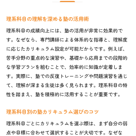
理系科目の理解を深める塾の活用術
理系科目の成績向上には、塾の活用が非常に効果的で
す。なぜなら、専門講師による体系的な指導と、理解度
に応じたカリキュラム設定が可能だからです。例えば、
苦手分野の重点的な演習や、基礎から応用までの段階的
な学習プランを組むことで、効率的に知識が定着しま
す。実際に、塾での反復トレーニングや問題演習を通じ
て、理解が深まる生徒は多く見られます。理系科目の特
性を踏まえ、塾を積極的に活用することが重要です。
理系科目別の塾カリキュラム選びのコツ
理系科目ごとにカリキュラムを選ぶ際は、まず自分の弱
点や目標に合わせて選択することが大切です。なぜな