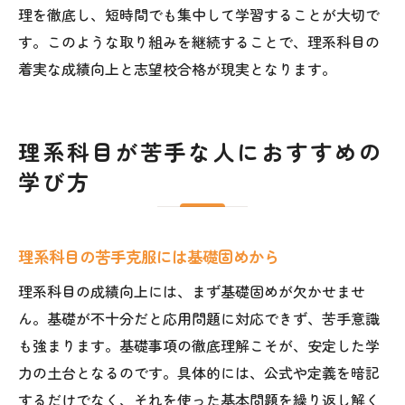
理を徹底し、短時間でも集中して学習することが大切で
す。このような取り組みを継続することで、理系科目の
着実な成績向上と志望校合格が現実となります。
理系科目が苦手な人におすすめの
学び方
理系科目の苦手克服には基礎固めから
理系科目の成績向上には、まず基礎固めが欠かせませ
ん。基礎が不十分だと応用問題に対応できず、苦手意識
も強まります。基礎事項の徹底理解こそが、安定した学
力の土台となるのです。具体的には、公式や定義を暗記
するだけでなく、それを使った基本問題を繰り返し解く