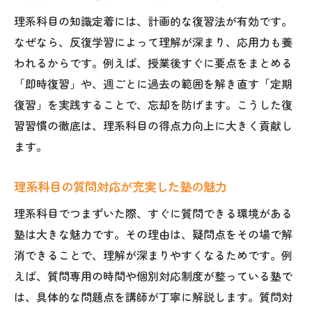
理系科目の知識定着には、計画的な復習法が有効です。
なぜなら、反復学習によって理解が深まり、応用力も養
われるからです。例えば、授業後すぐに要点をまとめる
「即時復習」や、週ごとに過去の範囲を解き直す「定期
復習」を実践することで、忘却を防げます。こうした復
習習慣の徹底は、理系科目の得点力向上に大きく貢献し
ます。
理系科目の質問対応が充実した塾の魅力
理系科目でつまずいた際、すぐに質問できる環境がある
塾は大きな魅力です。その理由は、疑問点をその場で解
消できることで、理解が深まりやすくなるためです。例
えば、質問専用の時間や個別対応制度が整っている塾で
は、具体的な問題点を講師が丁寧に解説します。質問対