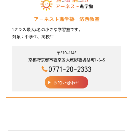
アーネスト進学塾 洛西教室
1クラス最大4名の小さな学習塾です。
対象：中学生、高校生
〒610-1146
京都府京都市西京区大原野西境谷町1-8-5
0771-20-2333
お問い合わせ