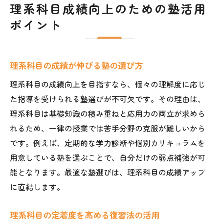
理系科目成績向上のための塾活用
ポイント
理系科目の成績が伸びる塾の選び方
理系科目の成績向上を目指すなら、個々の理解度に応じ
た指導を受けられる塾選びが不可欠です。その理由は、
理系科目は基礎知識の積み重ねと応用力の両立が求めら
れるため、一律の授業では苦手分野の克服が難しいから
です。例えば、定期的な学力診断や個別カリキュラムを
用意している塾を選ぶことで、自分だけの弱点補強が可
能となります。最適な塾選びは、理系科目の成績アップ
に直結します。
理系科目の定着度を高める復習法の活用