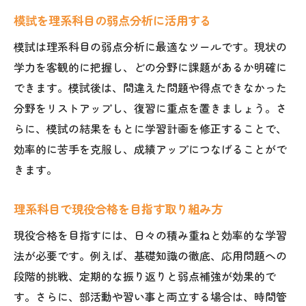
模試を理系科目の弱点分析に活用する
模試は理系科目の弱点分析に最適なツールです。現状の
学力を客観的に把握し、どの分野に課題があるか明確に
できます。模試後は、間違えた問題や得点できなかった
分野をリストアップし、復習に重点を置きましょう。さ
らに、模試の結果をもとに学習計画を修正することで、
効率的に苦手を克服し、成績アップにつなげることがで
きます。
理系科目で現役合格を目指す取り組み方
現役合格を目指すには、日々の積み重ねと効率的な学習
法が必要です。例えば、基礎知識の徹底、応用問題への
段階的挑戦、定期的な振り返りと弱点補強が効果的で
す。さらに、部活動や習い事と両立する場合は、時間管