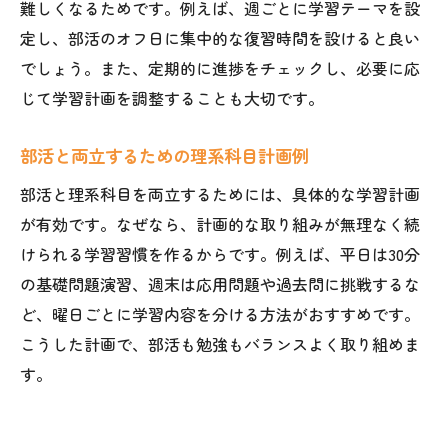
難しくなるためです。例えば、週ごとに学習テーマを設
定し、部活のオフ日に集中的な復習時間を設けると良い
でしょう。また、定期的に進捗をチェックし、必要に応
じて学習計画を調整することも大切です。
部活と両立するための理系科目計画例
部活と理系科目を両立するためには、具体的な学習計画
が有効です。なぜなら、計画的な取り組みが無理なく続
けられる学習習慣を作るからです。例えば、平日は30分
の基礎問題演習、週末は応用問題や過去問に挑戦するな
ど、曜日ごとに学習内容を分ける方法がおすすめです。
こうした計画で、部活も勉強もバランスよく取り組めま
す。