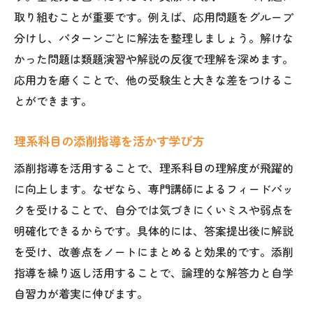
取り組むことが重要です。例えば、応用問題をグループ
分けし、パターンごとに解法を整理しましょう。解けな
かった問題は類題演習や解説の反復で理解を深めます。
応用力を磨くことで、他の受験生と大きな差をつけるこ
とができます。
理系科目の添削指導を活かす学び方
添削指導を活用することで、理系科目の理解度が飛躍的
に向上します。なぜなら、専門講師によるフィードバッ
クを受けることで、自分では気づきにくいミスや弱点を
明確化できるからです。具体的には、答案提出後に解説
を受け、改善点をノートにまとめると効果的です。添削
指導を繰り返し活用することで、論理的な解答力と自学
自習力が着実に伸びます。