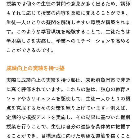
授業では個々の生徒の質問や意見が多く出るため、講師
もそれに応じて授業の内容を柔軟に変えることができ、
生徒一人ひとりの疑問を解消しやすい環境が構築されま
す。このような学習環境を経験することで、生徒たちは
学ぶ楽しさを実感し、学業へのモチベーションを高める
ことができるのです。
成績向上の実績を持つ塾
実際に成績向上の実績を持つ塾は、京都府亀岡市で非常
に高く評価されています。これらの塾は、独自の教育メ
ソッドやカリキュラムを駆使して、生徒一人ひとりの弱
点を克服するための対策を練り上げています。例えば、
定期的な模擬テストを実施し、その結果に基づいた個別
授業を行うことで、生徒は自分の進捗を具体的に把握す
ることができ、目標達成に向けた明確な道筋を描くこと