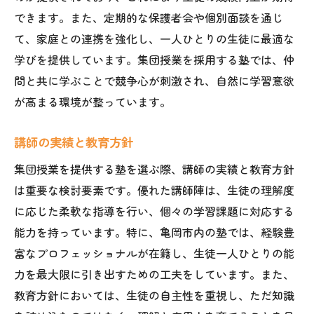
できます。また、定期的な保護者会や個別面談を通じ
て、家庭との連携を強化し、一人ひとりの生徒に最適な
学びを提供しています。集団授業を採用する塾では、仲
間と共に学ぶことで競争心が刺激され、自然に学習意欲
が高まる環境が整っています。
講師の実績と教育方針
集団授業を提供する塾を選ぶ際、講師の実績と教育方針
は重要な検討要素です。優れた講師陣は、生徒の理解度
に応じた柔軟な指導を行い、個々の学習課題に対応する
能力を持っています。特に、亀岡市内の塾では、経験豊
富なプロフェッショナルが在籍し、生徒一人ひとりの能
力を最大限に引き出すための工夫をしています。また、
教育方針においては、生徒の自主性を重視し、ただ知識