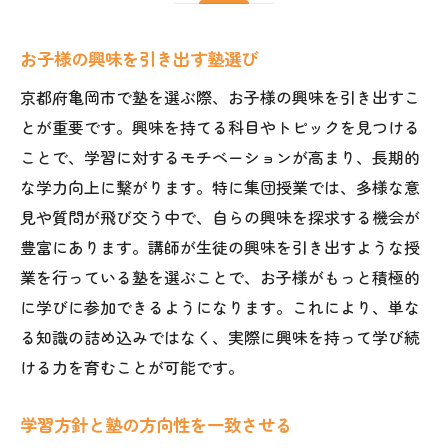
お子様の興味を引き出す塾選び
京都府亀岡市で塾を選ぶ際、お子様の興味を引き出すこ
とが重要です。興味を持てる科目やトピックを見つける
ことで、学習に対するモチベーションが高まり、長期的
な学力向上に繋がります。特に集団授業では、多様な意
見や質問が飛び交う中で、自らの興味を探求する機会が
豊富にあります。講師が生徒の興味を引き出すような授
業を行っている塾を選ぶことで、お子様がもっと積極的
に学びに参加できるようになります。これにより、単な
る知識の詰め込みではなく、実際に興味を持って学び続
ける力を育むことが可能です。
学習方針と塾の方向性を一致させる