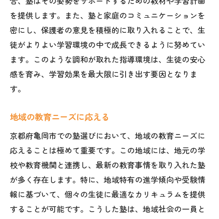
合、塾はその姿勢をサポートするための教材や学習計画
を提供します。また、塾と家庭のコミュニケーションを
密にし、保護者の意見を積極的に取り入れることで、生
徒がよりよい学習環境の中で成長できるように努めてい
ます。このような調和が取れた指導環境は、生徒の安心
感を育み、学習効果を最大限に引き出す要因となりま
す。
地域の教育ニーズに応える
京都府亀岡市での塾選びにおいて、地域の教育ニーズに
応えることは極めて重要です。この地域には、地元の学
校や教育機関と連携し、最新の教育事情を取り入れた塾
が多く存在します。特に、地域特有の進学傾向や受験情
報に基づいて、個々の生徒に最適なカリキュラムを提供
することが可能です。こうした塾は、地域社会の一員と