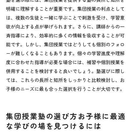
明確に理解することが重要です。集団授業の利点として
は、複数の生徒と一緒に学ぶことで刺激を受け、学習意
欲が向上する点が挙げられます。さらに、講師からの一
斉指導により、効率的に多くの情報を吸収することが可
能です。しかし、集団授業ではどうしても個別のフォロ
ーが難しくなることもあります。個々の学習進度や理解
度に合わせた指導が必要な場合には、補習や個別授業を
併用することを検討すると良いでしょう。塾選びに際し
ては、これらの長所と短所をしっかりと比較検討し、お
子様のニーズに最も合った選択を行うことが大切です。
集団授業塾の選び方お子様に最適
な学びの場を見つけるには