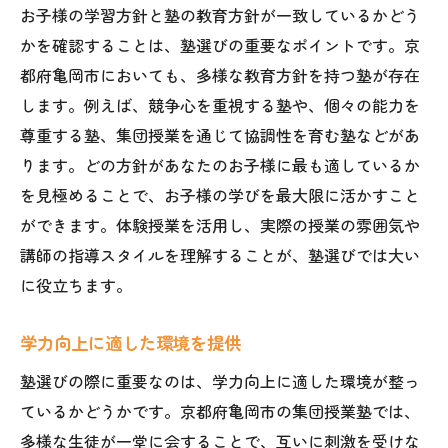
お子様の学習方針と塾の教育方針が一致しているかどう
かを確認することは、塾選びの重要なポイントです。京
都府亀岡市においても、多様な教育方針を持つ塾が存在
します。例えば、競争心を重視する塾や、個々の能力を
尊重する塾、集団授業を通じて協調性を育む塾などがあ
ります。どの方針があなたのお子様に最も適しているか
を見極めることで、お子様の学びを最大限に活かすこと
ができます。体験授業を活用し、実際の授業の雰囲気や
講師の指導スタイルを理解することが、塾選びでは大い
に役立ちます。
学力向上に適した環境を提供
塾選びの際に重要なのは、学力向上に適した環境が整っ
ているかどうかです。京都府亀岡市の集団授業塾では、
多様な生徒が一堂に会することで、互いに刺激を受けな