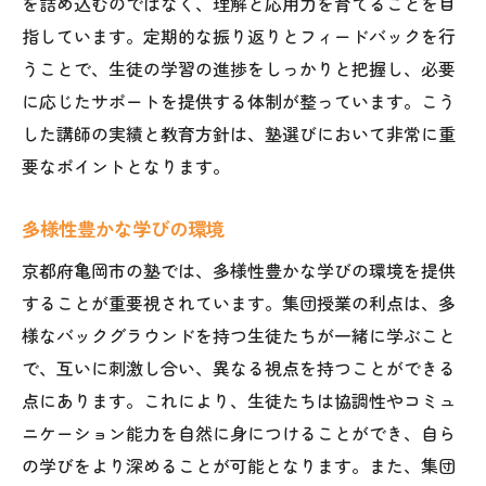
を詰め込むのではなく、理解と応用力を育てることを目
指しています。定期的な振り返りとフィードバックを行
うことで、生徒の学習の進捗をしっかりと把握し、必要
に応じたサポートを提供する体制が整っています。こう
した講師の実績と教育方針は、塾選びにおいて非常に重
要なポイントとなります。
多様性豊かな学びの環境
京都府亀岡市の塾では、多様性豊かな学びの環境を提供
することが重要視されています。集団授業の利点は、多
様なバックグラウンドを持つ生徒たちが一緒に学ぶこと
で、互いに刺激し合い、異なる視点を持つことができる
点にあります。これにより、生徒たちは協調性やコミュ
ニケーション能力を自然に身につけることができ、自ら
の学びをより深めることが可能となります。また、集団