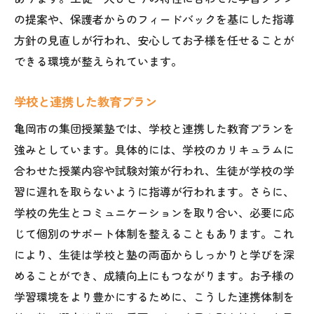
の提案や、保護者からのフィードバックを基にした指導
方針の見直しが行われ、安心してお子様を任せることが
できる環境が整えられています。
学校と連携した教育プラン
亀岡市の集団授業塾では、学校と連携した教育プランを
強みとしています。具体的には、学校のカリキュラムに
合わせた授業内容や試験対策が行われ、生徒が学校の学
習に遅れを取らないように指導が行われます。さらに、
学校の先生とコミュニケーションを取り合い、必要に応
じて個別のサポート体制を整えることもあります。これ
により、生徒は学校と塾の両面からしっかりと学びを深
めることができ、成績向上にもつながります。お子様の
学習環境をより豊かにするために、こうした連携体制を