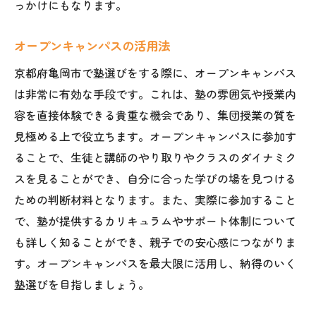
っかけにもなります。
オープンキャンパスの活用法
京都府亀岡市で塾選びをする際に、オープンキャンパス
は非常に有効な手段です。これは、塾の雰囲気や授業内
容を直接体験できる貴重な機会であり、集団授業の質を
見極める上で役立ちます。オープンキャンパスに参加す
ることで、生徒と講師のやり取りやクラスのダイナミク
スを見ることができ、自分に合った学びの場を見つける
ための判断材料となります。また、実際に参加すること
で、塾が提供するカリキュラムやサポート体制について
も詳しく知ることができ、親子での安心感につながりま
す。オープンキャンパスを最大限に活用し、納得のいく
塾選びを目指しましょう。