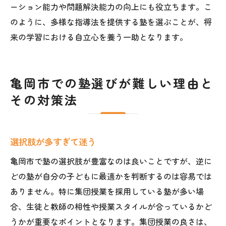
ーション能力や問題解決能力の向上にも役立ちます。こ
のように、多様な指導法を提供する塾を選ぶことが、将
来の学習における自立心を養う一助となります。
亀岡市での塾選びが難しい理由と
その対策法
選択肢が多すぎて迷う
亀岡市で塾の選択肢が豊富なのは良いことですが、逆に
どの塾が自分の子どもに最適かを判断するのは容易では
ありません。特に集団授業を採用している塾が多い場
合、生徒と教師の相性や授業スタイルが合っているかど
うかが重要なポイントとなります。集団授業の良さは、