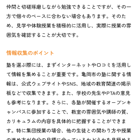
仲間と切磋琢磨しながら勉強できることですが、その一
方で個々のペースに合わない場合もあります。そのた
め、見学や体験授業を積極的に活用し、実際に授業の雰
囲気を確認することが大切です。
情報収集のポイント
塾を選ぶ際には、まずインターネットや口コミを活用し
て情報を集めることが重要です。亀岡市の塾に関する情
報は、公式ウェブサイトやSNS、地域の教育関連の掲示
板などで収集できます。また、学校の先生やPTAの意見
も参考になります。さらに、各塾が開催するオープンキ
ャンパスに参加することで、教室の雰囲気や講師の質、
カリキュラムの内容を具体的に把握することができま
す。特に集団授業の場合、他の生徒との関わり方や授業
の進め方が自分の目標に合っているかどうかを見極める