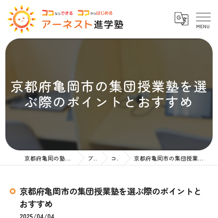
京都府亀岡市の集団授業塾を選
ぶ際のポイントとおすすめ
京都府亀岡の塾ならアーネスト進学塾
ブログ
コラム
京都府亀岡市の集団授業塾を選ぶ際のポイントとおすすめ
京都府亀岡市の集団授業塾を選ぶ際のポイントと
おすすめ
2025/04/04