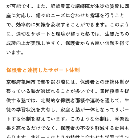
が可能です。また、経験豊富な講師陣が生徒の質問に即
座に対応し、個々のニーズに合わせた指導を行うこと
で、効率的に知識を吸収することができます。このよう
に、適切なサポートと環境が整った塾では、生徒たちの
成績向上が実現しやすく、保護者からも厚い信頼を得て
います。
保護者と連携したサポート体制
京都府亀岡市で塾を選ぶ際には、保護者との連携体制が
整っている塾が選ばれることが多いです。集団授業を提
供する塾では、定期的な保護者面談や連絡を通じて、生
徒の学習状況を共有し、家庭と塾が一体となってサポー
トする体制を整えています。このような体制は、学習効
果を高めるだけでなく、保護者の不安を軽減する効果も
あります。生徒一人ひとりの特性に合わせた学習プラン