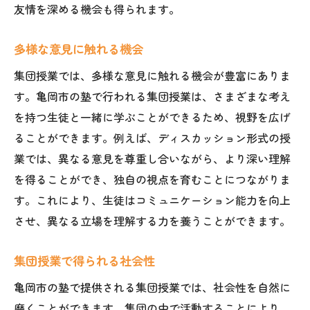
友情を深める機会も得られます。
多様な意見に触れる機会
集団授業では、多様な意見に触れる機会が豊富にありま
す。亀岡市の塾で行われる集団授業は、さまざまな考え
を持つ生徒と一緒に学ぶことができるため、視野を広げ
ることができます。例えば、ディスカッション形式の授
業では、異なる意見を尊重し合いながら、より深い理解
を得ることができ、独自の視点を育むことにつながりま
す。これにより、生徒はコミュニケーション能力を向上
させ、異なる立場を理解する力を養うことができます。
集団授業で得られる社会性
亀岡市の塾で提供される集団授業では、社会性を自然に
磨くことができます。集団の中で活動することにより、