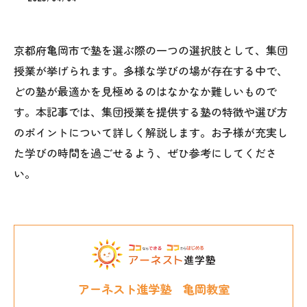
京都府亀岡市で塾を選ぶ際の一つの選択肢として、集団
授業が挙げられます。多様な学びの場が存在する中で、
どの塾が最適かを見極めるのはなかなか難しいもので
す。本記事では、集団授業を提供する塾の特徴や選び方
のポイントについて詳しく解説します。お子様が充実し
た学びの時間を過ごせるよう、ぜひ参考にしてくださ
い。
アーネスト進学塾 亀岡教室