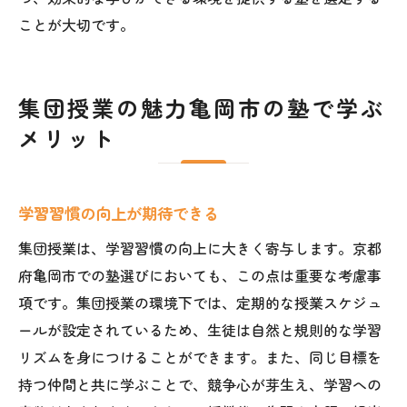
ことが大切です。
集団授業の魅力亀岡市の塾で学ぶ
メリット
学習習慣の向上が期待できる
集団授業は、学習習慣の向上に大きく寄与します。京都
府亀岡市での塾選びにおいても、この点は重要な考慮事
項です。集団授業の環境下では、定期的な授業スケジュ
ールが設定されているため、生徒は自然と規則的な学習
リズムを身につけることができます。また、同じ目標を
持つ仲間と共に学ぶことで、競争心が芽生え、学習への