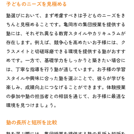
子どものニーズを見極める
塾選びにおいて、まず考慮すべきは子どものニーズをき
ちんと見極めることです。亀岡市の集団授業を提供する
塾には、それぞれ異なる教育スタイルやカリキュラムが
存在します。例えば、競争心を高めたいお子様には、ク
ラスメイトと切磋琢磨できる環境を提供する塾がおすす
めです。一方で、基礎学力をしっかりと築きたい場合に
は、丁寧な指導を行う塾が適しています。お子様の学習
スタイルや興味に合った塾を選ぶことで、彼らが学びを
楽しみ、成績向上につなげることができます。体験授業
の参加や塾の担当者との相談を通じて、お子様に最適な
環境を見つけましょう。
塾の長所と短所を比較
塾を選ぶ際には、集団授業を提供する塾の長所と短所を