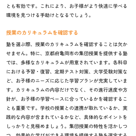
とも有効です。これにより、お子様がより快適に学べる
環境を見つける手助けとなるでしょう。
授業のカリキュラムを確認する
塾を選ぶ際、授業のカリキュラムを確認することは欠か
せません。特に、京都府亀岡市の集団授業を提供する塾
では、多様なカリキュラムが用意されています。各科目
における予習・復習、定期テスト対策、大学受験対策な
ど、お子様のニーズに応じた学習プランが充実していま
す。カリキュラムの内容だけでなく、その進行速度や方
針が、お子様の学習ペースに合っているかを確認するこ
とも重要です。学校の授業との連携が取れているか、実
践的な内容が含まれているかなど、具体的なポイントを
しっかりと見極めましょう。集団授業の特性を活かしつ
つ、効果的な学びができる環境を提供する塾を選定する