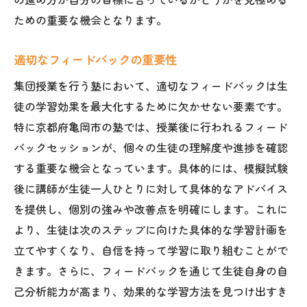
ための重要な機会となります。
適切なフィードバックの重要性
集団授業を行う塾において、適切なフィードバックは生
徒の学習効果を最大化するために欠かせない要素です。
特に京都府亀岡市の塾では、授業後に行われるフィード
バックセッションが、個々の生徒の理解度や進捗を確認
する重要な機会となっています。具体的には、模擬試験
後に講師が生徒一人ひとりに対して具体的なアドバイス
を提供し、個別の強みや改善点を明確にします。これに
より、生徒は次のステップに向けた具体的な学習計画を
立てやすくなり、自信を持って学習に取り組むことがで
きます。さらに、フィードバックを通じて生徒自身の自
己分析能力が高まり、効果的な学習方法を見つけ出すき