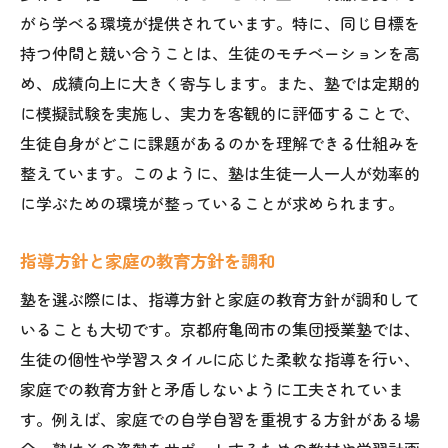
がら学べる環境が提供されています。特に、同じ目標を
持つ仲間と競い合うことは、生徒のモチベーションを高
め、成績向上に大きく寄与します。また、塾では定期的
に模擬試験を実施し、実力を客観的に評価することで、
生徒自身がどこに課題があるのかを理解できる仕組みを
整えています。このように、塾は生徒一人一人が効率的
に学ぶための環境が整っていることが求められます。
指導方針と家庭の教育方針を調和
塾を選ぶ際には、指導方針と家庭の教育方針が調和して
いることも大切です。京都府亀岡市の集団授業塾では、
生徒の個性や学習スタイルに応じた柔軟な指導を行い、
家庭での教育方針と矛盾しないように工夫されていま
す。例えば、家庭での自学自習を重視する方針がある場