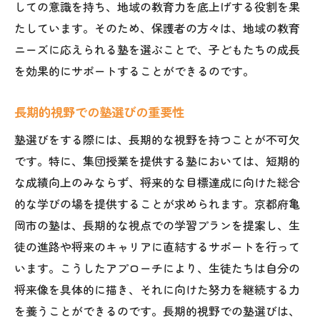
しての意識を持ち、地域の教育力を底上げする役割を果
たしています。そのため、保護者の方々は、地域の教育
ニーズに応えられる塾を選ぶことで、子どもたちの成長
を効果的にサポートすることができるのです。
長期的視野での塾選びの重要性
塾選びをする際には、長期的な視野を持つことが不可欠
です。特に、集団授業を提供する塾においては、短期的
な成績向上のみならず、将来的な目標達成に向けた総合
的な学びの場を提供することが求められます。京都府亀
岡市の塾は、長期的な視点での学習プランを提案し、生
徒の進路や将来のキャリアに直結するサポートを行って
います。こうしたアプローチにより、生徒たちは自分の
将来像を具体的に描き、それに向けた努力を継続する力
を養うことができるのです。長期的視野での塾選びは、