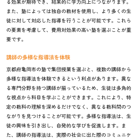
る効果が期待でき、結果的に学力向上につながります。
また、塾によっては独自の教材を使用し、より多くの生
徒に対して対応した指導を行うことが可能です。これら
の要素を考慮して、費用対効果の高い塾を選ぶことが重
要です。
講師の多様な指導法を体験
京都府亀岡市の塾で集団授業を選ぶと、複数の講師から
多様な指導法を体験できるという利点があります。異な
る専門分野を持つ講師が揃っているため、生徒は多角的
な視点から科目を学ぶことができます。これにより、特
定の教科の理解を深めるだけでなく、異なる教科間のつ
ながりを見つけることが可能です。多様な指導法は、生
徒の興味を引き出し、自発的な学びを促進します。ま
た、講師の指導法は、実際の社会に出た際のコミュニケ