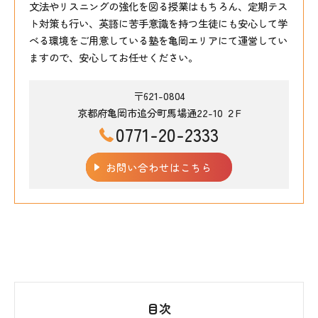
文法やリスニングの強化を図る授業はもちろん、定期テス
ト対策も行い、英語に苦手意識を持つ生徒にも安心して学
べる環境をご用意している塾を亀岡エリアにて運営してい
ますので、安心してお任せください。
〒621-0804
京都府亀岡市追分町馬場通22-10 ２F
0771-20-2333
お問い合わせはこちら
目次