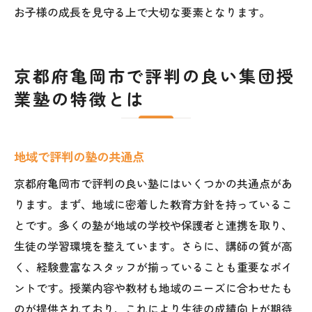
お子様の成長を見守る上で大切な要素となります。
京都府亀岡市で評判の良い集団授
業塾の特徴とは
地域で評判の塾の共通点
京都府亀岡市で評判の良い塾にはいくつかの共通点があ
ります。まず、地域に密着した教育方針を持っているこ
とです。多くの塾が地域の学校や保護者と連携を取り、
生徒の学習環境を整えています。さらに、講師の質が高
く、経験豊富なスタッフが揃っていることも重要なポイ
ントです。授業内容や教材も地域のニーズに合わせたも
のが提供されており、これにより生徒の成績向上が期待