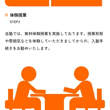
体験授業
STEP2
当塾では、無料体験授業を実施しております。授業形態
や雰囲気などを体験していただきましてからの、入塾手
続きをお勧めいたします。