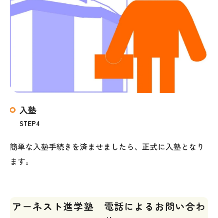
入塾
STEP4
簡単な入塾手続きを済ませましたら、正式に入塾となり
ます。
アーネスト進学塾 電話によるお問い合わ