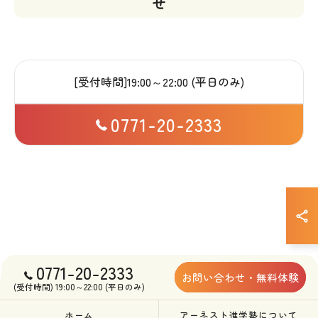
せ
[受付時間]19:00～22:00 (平日のみ)
0771-20-2333
0771-20-2333
お問い合わせ・無料体験
(受付時間) 19:00～22:00 (平日のみ)
ホーム
アーネスト進学塾について