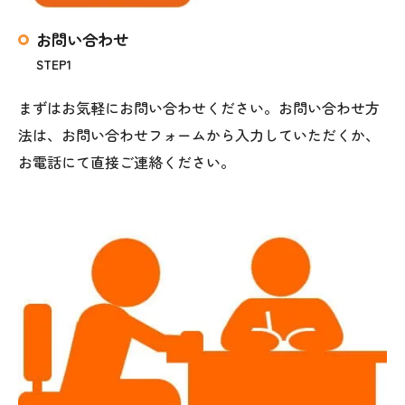
お問い合わせ
STEP1
まずはお気軽にお問い合わせください。お問い合わせ方
法は、お問い合わせフォームから入力していただくか、
お電話にて直接ご連絡ください。