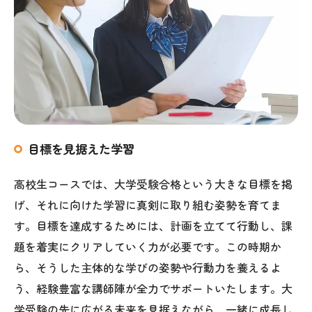
目標を見据えた学習
高校生コースでは、大学受験合格という大きな目標を掲
げ、それに向けた学習に真剣に取り組む姿勢を育てま
す。目標を達成するためには、計画を立てて行動し、課
題を着実にクリアしていく力が必要です。この時期か
ら、そうした主体的な学びの姿勢や行動力を養えるよ
う、経験豊富な講師陣が全力でサポートいたします。大
学受験の先に広がる未来を見据えながら、一緒に成長し