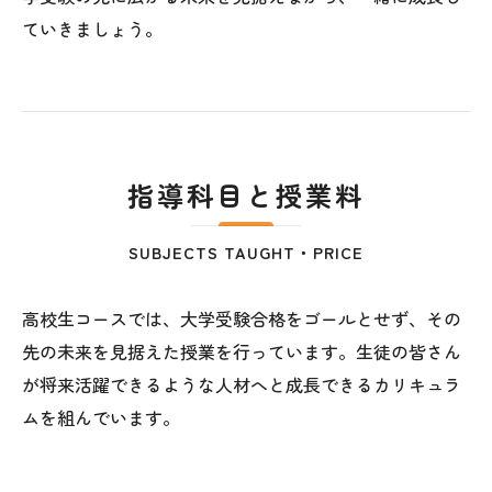
ていきましょう。
指導科目と授業料
SUBJECTS TAUGHT・PRICE
高校生コースでは、大学受験合格をゴールとせず、その
先の未来を見据えた授業を行っています。生徒の皆さん
が将来活躍できるような人材へと成長できるカリキュラ
ムを組んでいます。