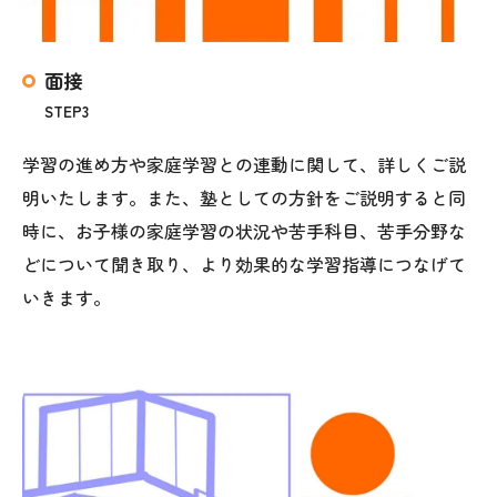
面接
STEP3
学習の進め方や家庭学習との連動に関して、詳しくご説
明いたします。また、塾としての方針をご説明すると同
時に、お子様の家庭学習の状況や苦手科目、苦手分野な
どについて聞き取り、より効果的な学習指導につなげて
いきます。