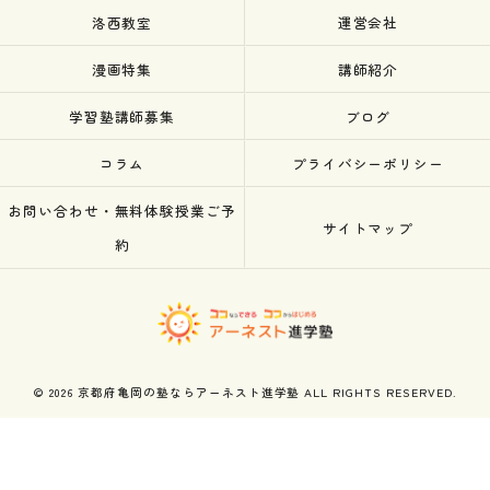
洛西教室
運営会社
漫画特集
講師紹介
学習塾講師募集
ブログ
コラム
プライバシーポリシー
お問い合わせ・無料体験授業ご予
サイトマップ
約
© 2026 京都府亀岡の塾ならアーネスト進学塾 ALL RIGHTS RESERVED.