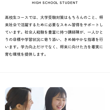
HIGH SCHOOL STUDENT
高校生コースでは、大学受験対策はもちろんのこと、将
来社会で活躍するために必要なスキル習得をサポートし
ています。社会人経験を豊富に持つ講師陣が、一人ひと
りの目標や学習状況に寄り添い、きめ細やかな指導を行
います。学力向上だけでなく、将来に向けた力を着実に
育む環境を提供します。